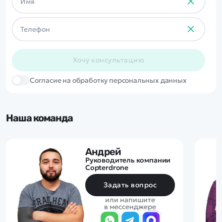
Хочу консультацию
Cогласие на обработку персональных данных
Наша команда
Андрей
Руководитель компании
Copterdrone
Задать вопрос
или напишите
в мессенджере