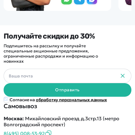
Получайте скидки до 30%
Подпишитесь на рассылку и получайте
специальные акционные предложения,
ограниченные распродажи и информацию о
новинках
Отправить
Согласие на
обработку персональных данных
Самовывоз
Москва:
Михайловский проезд д.3стр.13 (метро
Волгоградский проспект)
8(495) 008-53-92