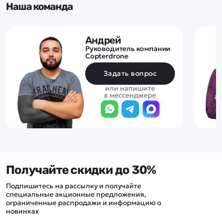
Наша команда
Андрей
Руководитель компании
Copterdrone
Задать вопрос
или напишите
в мессенджере
Получайте скидки до 30%
Подпишитесь на рассылку и получайте
специальные акционные предложения,
ограниченные распродажи и информацию о
новинках