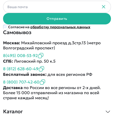
Отправить
Согласие на
обработку персональных данных
Самовывоз
Москва:
Михайловский проезд д.3стр.13 (метро
Волгоградский проспект)
8(495) 008-53-92
СПБ:
Лиговский пр. 50 к.5
8 (812) 628-60-49
Бесплатный звонок:
для всех регионов РФ
8 (800) 707-42-60
Доставка
по России во все регионы от 2-х дней.
Более 15 000 отправлений из магазина по всей
стране каждый месяц!
Каталог