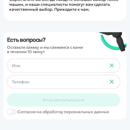
машин, и наши специалисты помогут вам сделать
качественный выбор. Приходите к нам.
Есть вопросы?
Оставьте заявку и мы свяжемся с вами
в течении 10 минут
Хочу консультацию
Cогласие на обработку персональных данных