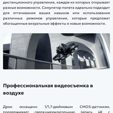
дистанционного управления, каждое из которых открывает
разные возможности. Симулятор полета идеально подходит
для оттачивания ваших навыков или использования
различных режимов управления, которые предложат
обогащенные визуальные эффекты и новые возможности.
Профессиональная видеосъемка в
воздухе
Дрон оснащенн 1/1,7-дюймовым CMOS-датчиком,
поддерживает сверхширокоугольную запись 4K с