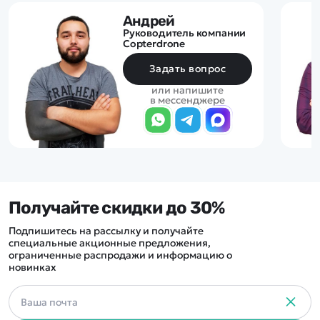
Андрей
Руководитель компании
Copterdrone
Задать вопрос
или напишите
в мессенджере
Получайте скидки до 30%
Подпишитесь на рассылку и получайте
специальные акционные предложения,
ограниченные распродажи и информацию о
новинках