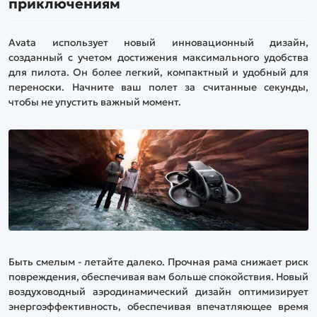
приключениям
Avata использует новый инновационный дизайн,
созданный с учетом достижения максимального удобства
для пилота. Он более легкий, компактный и удобный для
переноски. Начните ваш полет за считанные секунды,
чтобы не упустить важный момент.
Быть смелым - летайте далеко. Прочная рама снижает риск
повреждения, обеспечивая вам больше спокойствия. Новый
воздуховодный аэродинамический дизайн оптимизирует
энергоэффективность, обеспечивая впечатляющее время