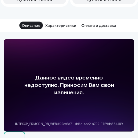
Описание
Характеристики
Оплата и доставка