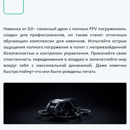
Новинка от DJI - гоночный дрон с полным FPV погружением,
создан для профессионалов, но также станет отличным
обучающим комплексом для новичков. Испытайте острые
ощущения полного погружения в полет с непревзойденной
безопасностью и контролем управления. Прокачайте свою
спонтанность передвижения в воздухе и запечатлейте мир
вокруг себя с максимальной динамикой. Даже новички
быстро поймут что они были рождены летать