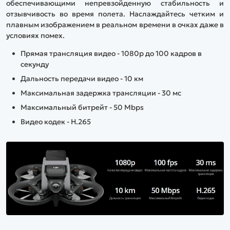
обеспечивающими непревзойденную стабильность и
отзывчивость во время полета. Наслаждайтесь четким и
плавным изображением в реальном времени в очках даже в
условиях помех.
Прямая трансляция видео - 1080p до 100 кадров в
секунду
Дальность передачи видео - 10 км
Максимальная задержка трансляции - 30 мс
Максимальный битрейт - 50 Mbps
Видео кодек - H.265