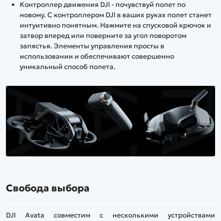
Контроллер движения DJI - почувствуй полет по
новому. С контроллером DJI в ваших руках полет станет
интуитивно понятным. Нажмите на спусковой крючок и
затвор вперед или поверните за угол поворотом
запястья. Элементы управления просты в
использовании и обеспечивают совершенно
уникальный способ полета.
Свобода выбора
DJI Avata совместим с несколькими устройствами