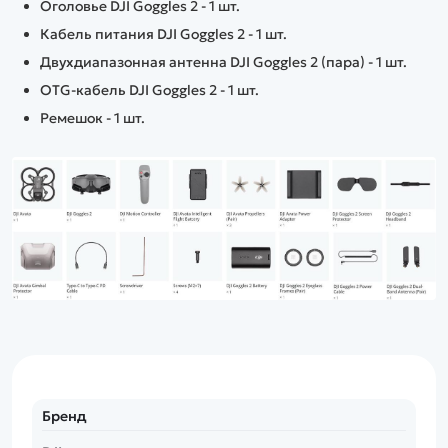
Оголовье DJI Goggles 2 - 1 шт.
Кабель питания DJI Goggles 2 - 1 шт.
Двухдиапазонная антенна DJI Goggles 2 (пара) - 1 шт.
OTG-кабель DJI Goggles 2 - 1 шт.
Ремешок - 1 шт.
Бренд