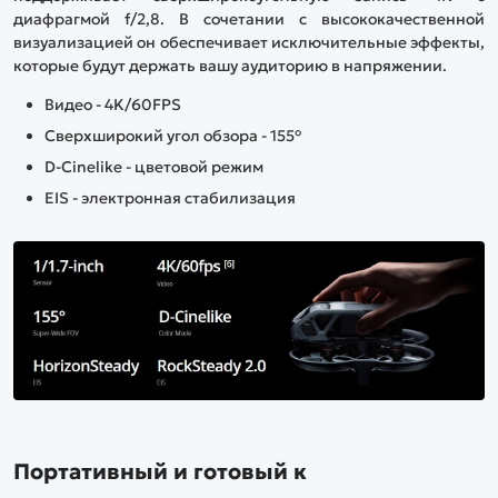
диафрагмой f/2,8. В сочетании с высококачественной
визуализацией он обеспечивает исключительные эффекты,
которые будут держать вашу аудиторию в напряжении.
Видео - 4K/60FPS
Сверхширокий угол обзора - 155°
D-Cinelike - цветовой режим
EIS - электронная стабилизация
Портативный и готовый к