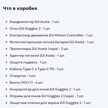
Что в коробке
Квадрокоптер DJI Avata - 1 шт.
Очки DJI Goggles 2 - 1 шт.
Контроллер движения DJI Motion Controller - 1 шт.
Интеллектуальная летная батарея DJI Avata - 1 шт.
Пропеллеры DJI Avata (пара) - 3 шт.
Адаптер питания DJI Avata - 1 шт.
Защита подвеса - 1 шт.
Кабель Type-C в Type-C PD - 1 шт.
Отвертка - 1 шт.
Винты (M2×7) - 4 шт.
Аккумулятор для очков DJI Goggles 2 - 1 шт.
Оправы для очков DJI Goggles 2 (пара) - 1 шт.
Защитная пленка для экрана DJI Goggles 2 - 1 шт.