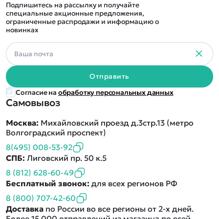
Подпишитесь на рассылку и получайте
специальные акционные предложения,
ограниченные распродажи и информацию о
новинках
Отправить
Согласие на
обработку персональных данных
Самовывоз
Москва:
Михайловский проезд д.3стр.13 (метро
Волгоградский проспект)
8(495) 008-53-92
СПБ:
Лиговский пр. 50 к.5
8 (812) 628-60-49
Бесплатный звонок:
для всех регионов РФ
8 (800) 707-42-60
Доставка
по России во все регионы от 2-х дней.
Более 15 000 отправлений из магазина по всей