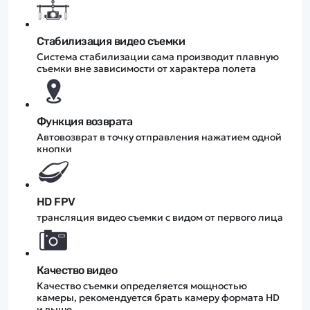
Стабилизация видео съемки
Система стабилизации сама производит плавную
съемки вне зависимости от характера полета
Функция возврата
Автовозврат в точку отправления нажатием одной
кнопки
HD FPV
трансляция видео съемки с видом от первого лица
Качество видео
Качество съемки определяется мощностью
камеры, рекомендуется брать камеру формата HD
и выше