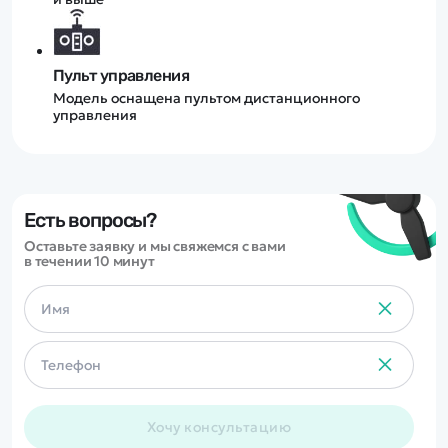
Пульт управления
Модель оснащена пультом дистанционного
управления
Есть вопросы?
Оставьте заявку и мы свяжемся с вами
в течении 10 минут
Хочу консультацию