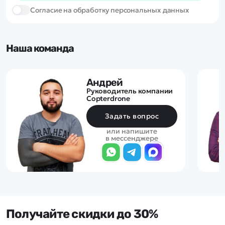
Cогласие на обработку персональных данных
Наша команда
Андрей
Руководитель компании
Copterdrone
Задать вопрос
или напишите
в мессенджере
Получайте скидки до 30%