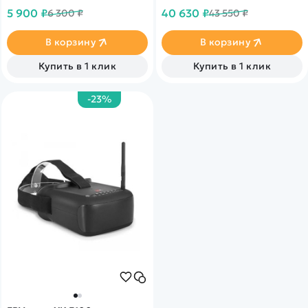
стабилизационный подвес.
5 900 ₽
40 630 ₽
6 300 ₽
43 550 ₽
В корзину
В корзину
Купить в 1 клик
Купить в 1 клик
-23%