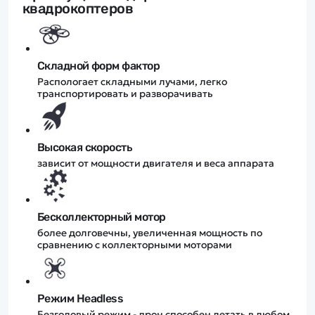
квадрокоптеров
Складной форм фактор
Распологает складными лучами, легко
транспортировать и разворачивать
Высокая скорость
зависит от мощности двигателя и веса аппарата
Бесколлекторный мотор
более долговечны, увеличенная мощность по
сравнению с коллекторными моторами
Режим Headless
Безголовый режим - дрон способен летать в любом