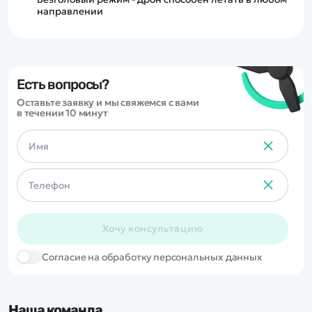
направлении
Есть вопросы?
Оставьте заявку и мы свяжемся с вами
в течении 10 минут
Хочу консультацию
Cогласие на обработку персональных данных
Наша команда