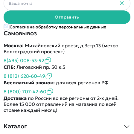
Отправить
Согласие на
обработку персональных данных
Самовывоз
Москва:
Михайловский проезд д.3стр.13 (метро
Волгоградский проспект)
8(495) 008-53-92
СПБ:
Лиговский пр. 50 к.5
8 (812) 628-60-49
Бесплатный звонок:
для всех регионов РФ
8 (800) 707-42-60
Доставка
по России во все регионы от 2-х дней.
Более 15 000 отправлений из магазина по всей
стране каждый месяц!
Каталог