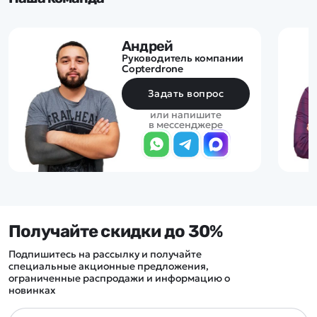
Андрей
Руководитель компании
Copterdrone
Задать вопрос
или напишите
в мессенджере
Получайте скидки до 30%
Подпишитесь на рассылку и получайте
специальные акционные предложения,
ограниченные распродажи и информацию о
новинках