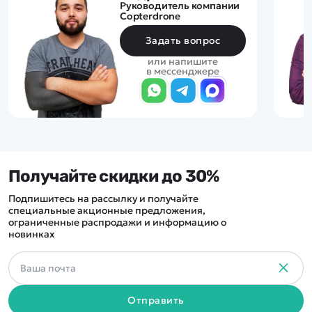
Руководитель компании
Copterdrone
Задать вопрос
или напишите
в мессенджере
Получайте скидки до 30%
Подпишитесь на рассылку и получайте
специальные акционные предложения,
ограниченные распродажи и информацию о
новинках
Отправить