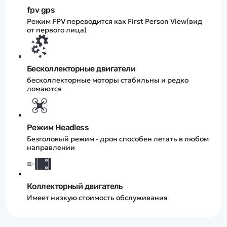
fpv gps
Режим FPV переводится как First Person View(вид
от первого лица)
Бесколлекторные двигатели
бесколлекторные моторы стабильны и редко
ломаются
Режим Headless
Безголовый режим - дрон способен летать в любом
направлении
Коллекторный двигатель
Имеет низкую стоимость обслуживания