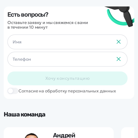
Есть вопросы?
Оставьте заявку и мы свяжемся с вами
в течении 10 минут
Хочу консультацию
Cогласие на обработку персональных данных
Наша команда
Андрей