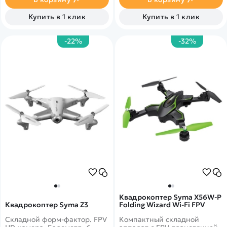
Купить в 1 клик
Купить в 1 клик
-22%
-32%
Квадрокоптер Syma X56W-P
Квадрокоптер Syma Z3
Folding Wizard Wi-Fi FPV
Складной форм-фактор. FPV
Компактный складной