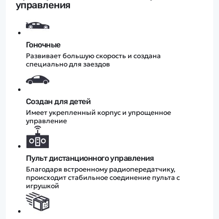
управления
Гоночные
Развивает большую скорость и создана
специально для заездов
Создан для детей
Имеет укрепленный корпус и упрощенное
управление
Пульт дистанционного управления
Благодаря встроенному радиопередатчику,
происходит стабильное соединение пульта с
игрушкой