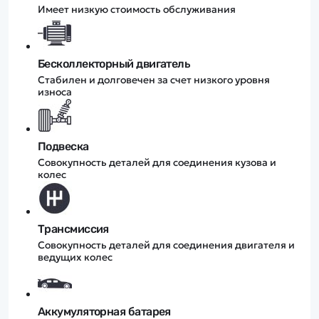
Имеет низкую стоимость обслуживания
Бесколлекторный двигатель
Стабилен и долговечен за счет низкого уровня
износа
Подвеска
Совокупность деталей для соединения кузова и
колес
Трансмиссия
Совокупность деталей для соединения двигателя и
ведущих колес
Аккумуляторная батарея