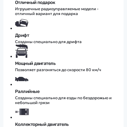
Отличный подарок
Игрушечные радиоуправляемые модели -
отличный вариант для подарка
Дрифт
Созданы специально для дрифта
Мощный двигатель
Позволяет разгоняться до скорости 80 км/ч
Раллийные
Созданы специально для езды по бездорожью и
небольшой грязи
Коллекторный двигатель