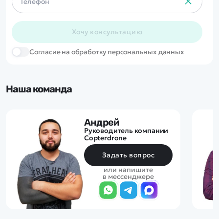
Хочу консультацию
Cогласие на обработку персональных данных
Наша команда
Андрей
Руководитель компании
Copterdrone
Задать вопрос
или напишите
в мессенджере