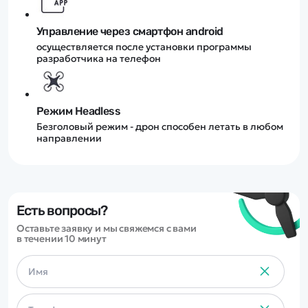
Управление через смартфон android
осуществляется после установки программы
разработчика на телефон
Режим Headless
Безголовый режим - дрон способен летать в любом
направлении
Есть вопросы?
Оставьте заявку и мы свяжемся с вами
в течении 10 минут