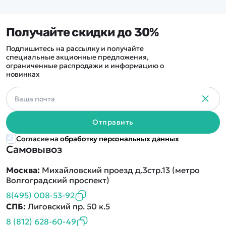
Получайте скидки до 30%
Подпишитесь на рассылку и получайте
специальные акционные предложения,
ограниченные распродажи и информацию о
новинках
Отправить
Согласие на
обработку персональных данных
Самовывоз
Москва:
Михайловский проезд д.3стр.13 (метро
Волгоградский проспект)
8(495) 008-53-92
СПБ:
Лиговский пр. 50 к.5
8 (812) 628-60-49