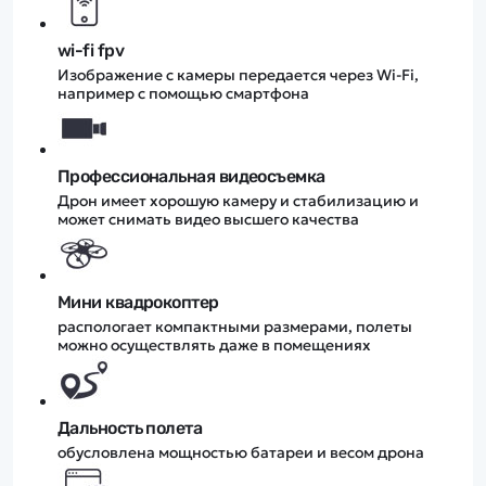
wi-fi fpv
Изображение с камеры передается через Wi-Fi,
например с помощью смартфона
Профессиональная видеосъемка
Дрон имеет хорошую камеру и стабилизацию и
может снимать видео высшего качества
Мини квадрокоптер
распологает компактными размерами, полеты
можно осуществлять даже в помещениях
Дальность полета
обусловлена мощностью батареи и весом дрона