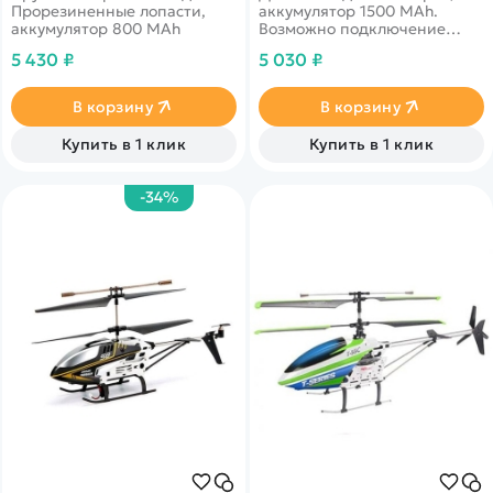
Прорезиненные лопасти,
аккумулятор 1500 MAh.
аккумулятор 800 MAh
Возможно подключение
видеокамеры
5 430 ₽
5 030 ₽
В корзину
В корзину
Купить в 1 клик
Купить в 1 клик
-34%