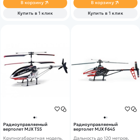
В корзину
В корзину
Купить в 1 клик
Купить в 1 клик
Радиоуправляемый
Радиоуправляемый
вертолет MJX T55
вертолет MJX F645
Крупногабаритная модель.
Дальность до 120 метров,