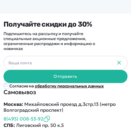
Получайте скидки до 30%
Подпишитесь на рассылку и получайте
специальные акционные предложения,
ограниченные распродажи и информацию о
новинках
Отправить
Согласие на
обработку персональных данных
Самовывоз
Москва:
Михайловский проезд д.3стр.13 (метро
Волгоградский проспект)
8(495) 008-53-92
СПБ:
Лиговский пр. 50 к.5