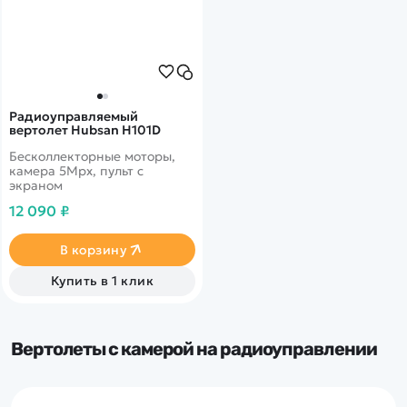
Радиоуправляемый
вертолет Hubsan H101D
Бесколлекторные моторы,
камера 5Mpx, пульт с
экраном
12 090 ₽
В корзину
Купить в 1 клик
Вертолеты с камерой на радиоуправлении