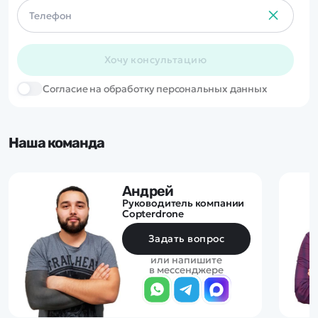
Хочу консультацию
Cогласие на обработку персональных данных
Наша команда
Андрей
Руководитель компании
Copterdrone
Задать вопрос
или напишите
в мессенджере