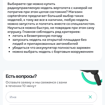
Выбираете где можно купить
радиоуправляемую модель вертолета с камерой не
потратив при этом целое состояние? Магазин
copterdrone предлагает большой выбор таких
моделей, к тому же все в наличии, любую модель
можно запустить и полетать вместе со специалистом.
Научиться можно быстро, не повредив при этом саму
игрушку. Главное соблюдать ряд критериев:
летать в безветренную погоду
запускать модель на открытой площадке без
людей и припаркованных автомобилей
убедиться что аккумулятор полностью заряжен
можно выбрать модель с бортовым вооружением
Есть вопросы?
Оставьте заявку и мы свяжемся с вами
в течении 10 минут