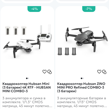
-4%
-7%
Квадрокоптер Hubsan Mini
Квадрокоптер Hubsan ZINO
(3 батареи) 4K RTF - HUBSAN
MINI PRO Refined COMBO-3
MINI COMBO-3
(3 батареи)
3 аккумулятора и сумка в
3 аккумуляторные батареи в
комплекте. 1/1.3'' CMOS
комплекте. 1/13'' CMOS
матрица, 45 минут полетного
матрица, 45 минут полетного