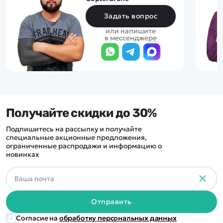
Задать вопрос
или напишите
в мессенджере
Получайте скидки до 30%
Подпишитесь на рассылку и получайте
специальные акционные предложения,
ограниченные распродажи и информацию о
новинках
Отправить
Согласие на
обработку персональных данных