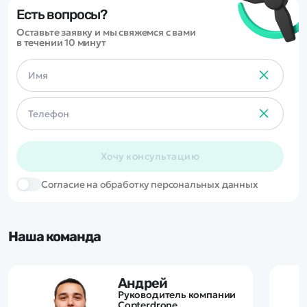
Есть вопросы?
Оставьте заявку и мы свяжемся с вами
в течении 10 минут
Хочу консультацию
Cогласие на обработку персональных данных
Наша команда
Андрей
Руководитель компании
Copterdrone