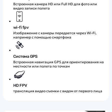
Встроенная камера HD или Full HD для фото или
видео записи полета
wi-fi fpv
Изображение с камеры передается через Wi-Fi,
например с помощью смартфона
Система GPS
Встроенная навигация GPS для ориентирования на
местности или полета по точкам
HD FPV
трансляция видео съемки с видом от первого лица