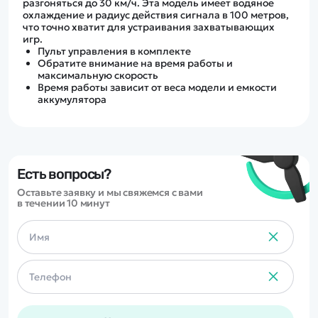
разгоняться до 30 км/ч. Эта модель имеет водяное
охлаждение и радиус действия сигнала в 100 метров,
что точно хватит для устраивания захватывающих
игр.
Пульт управления в комплекте
Обратите внимание на время работы и
максимальную скорость
Время работы зависит от веса модели и емкости
аккумулятора
Есть вопросы?
Оставьте заявку и мы свяжемся с вами
в течении 10 минут