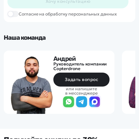
Хочу консультацию
Cогласие на обработку персональных данных
Наша команда
Андрей
Руководитель компании
Copterdrone
Задать вопрос
или напишите
в мессенджере