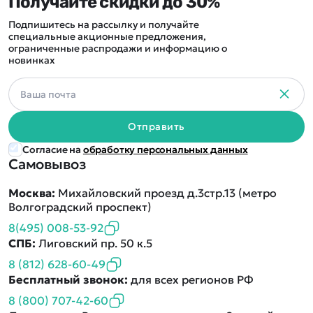
Получайте скидки до 30%
Подпишитесь на рассылку и получайте
специальные акционные предложения,
ограниченные распродажи и информацию о
новинках
Отправить
Согласие на
обработку персональных данных
Самовывоз
Москва:
Михайловский проезд д.3стр.13 (метро
Волгоградский проспект)
8(495) 008-53-92
СПБ:
Лиговский пр. 50 к.5
8 (812) 628-60-49
Бесплатный звонок:
для всех регионов РФ
8 (800) 707-42-60