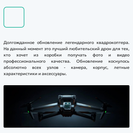
Долгожданное обновление легендарного квадрокоптера.
На данный момент это лучший любительский дрон для тех,
кто хочет из коробки получать фото и видео
профессионального качества. Обновление коснулось
абсолютно всех узлов - камера, корпус, летные
характеристики и аксессуары.