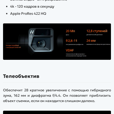
4k - 120 кадров в секунду
Apple ProRes 422 HQ
Телеобъектив
Обеспечит 28 кратное увеличение с помощью гибридного
зума, 162 мм и диафрагма f/4.4. Он позволяет приблизить
объект съемки, если он находится слишком далеко.