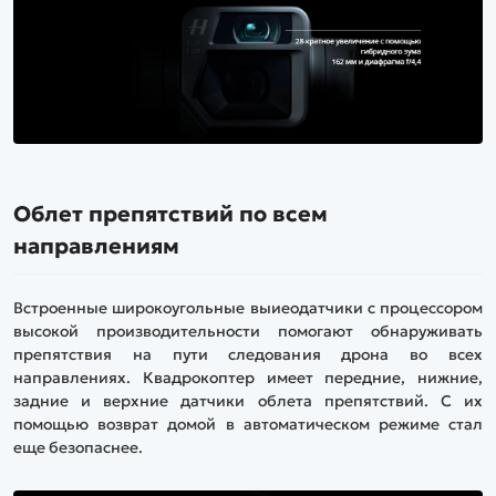
Облет препятствий по всем
направлениям
Встроенные широкоугольные выиеодатчики с процессором
высокой производительности помогают обнаруживать
препятствия на пути следования дрона во всех
направлениях. Квадрокоптер имеет передние, нижние,
задние и верхние датчики облета препятствий. С их
помощью возврат домой в автоматическом режиме стал
еще безопаснее.