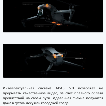
Интеллектуальная система APAS 5.0 позволяет не
прерывать качественное видео, за счет плавного облета
препятствий на своем пути. Идеальная съемка получится
даже в густом лесу или городской среде.