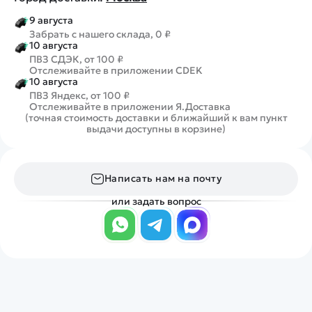
9 августа
Забрать с нашего склада, 0 ₽
10 августа
ПВЗ СДЭК, от 100 ₽
Отслеживайте в приложении CDEK
10 августа
ПВЗ Яндекс, от 100 ₽
Отслеживайте в приложении Я.Доставка
(точная стоимость доставки и ближайший к вам пункт
выдачи доступны в корзине)
Написать нам на почту
или задать вопрос