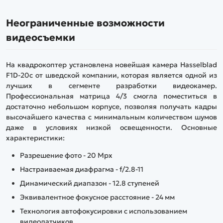
Неограниченные возможности
видеосъемки
На квадрокоптер установлена новейшая камера Hasselblad
F1D-20c от шведской компании, которая является одной из
лучших в сегменте разработки видеокамер.
Профессиональная матрица 4/3 смогла поместиться в
достаточно небольшом корпусе, позволяя получать кадры
высочайшего качества с минимальным количеством шумов
даже в условиях низкой освещенности. Основные
характеристики:
Разрешение фото - 20 Mpx
Настраиваемая диафрагма - f/2.8-11
Динамический диапазон - 12.8 ступеней
Эквивалентное фокусное расстояние - 24 мм
Технология автофокусировки с использованием
видеодатчиков