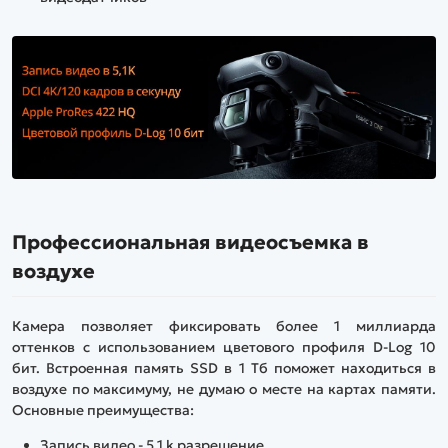
Профессиональная видеосъемка в
воздухе
Камера позволяет фиксировать более 1 миллиарда
оттенков с использованием цветового профиля D-Log 10
бит. Встроенная память SSD в 1 Тб поможет находиться в
воздухе по максимуму, не думаю о месте на картах памяти.
Основные преимущества:
Запись видео - 5.1 k разрешение