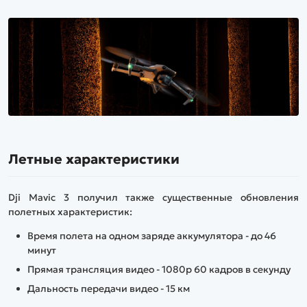
Летные характеристики
Dji Mavic 3 получил также существенные обновления
полетных характеристик:
Время полета на одном заряде аккумулятора - до 46
минут
Прямая трансляция видео - 1080p 60 кадров в секунду
Дальность передачи видео - 15 км