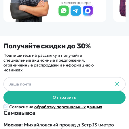
в мессенджере
Получайте скидки до 30%
Подпишитесь на рассылку и получайте
специальные акционные предложения,
ограниченные распродажи и информацию о
новинках
Отправить
Согласие на
обработку персональных данных
Самовывоз
Москва:
Михайловский проезд д.3стр.13 (метро