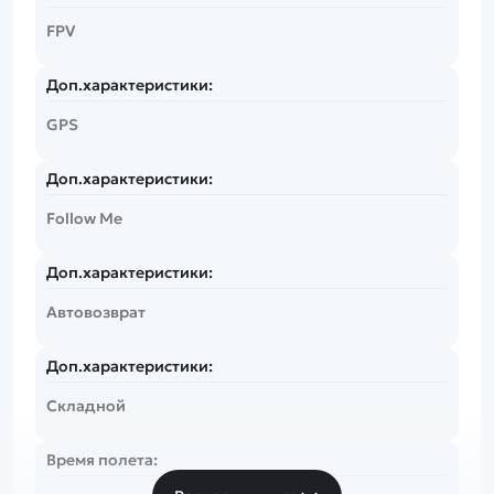
FPV
Доп.характеристики:
GPS
Доп.характеристики:
Follow Me
Доп.характеристики:
Автовозврат
Доп.характеристики:
Складной
Время полета: