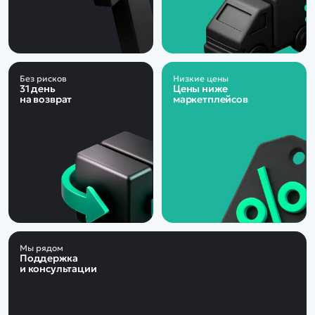
Без рисков
Низкие цены
31 день
Цены ниже
на возврат
маркетплейсов
Мы рядом
Поддержка
и консультации