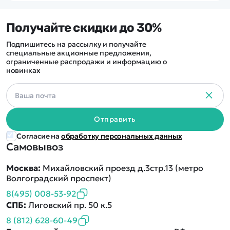
Получайте скидки до 30%
Подпишитесь на рассылку и получайте
специальные акционные предложения,
ограниченные распродажи и информацию о
новинках
Отправить
Согласие на
обработку персональных данных
Самовывоз
Москва:
Михайловский проезд д.3стр.13 (метро
Волгоградский проспект)
8(495) 008-53-92
СПБ:
Лиговский пр. 50 к.5
8 (812) 628-60-49