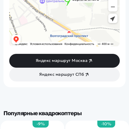
Яндекс маршрут Москва
Яндекс маршрут СПб
Популярные квадрокоптеры
-9%
-10%