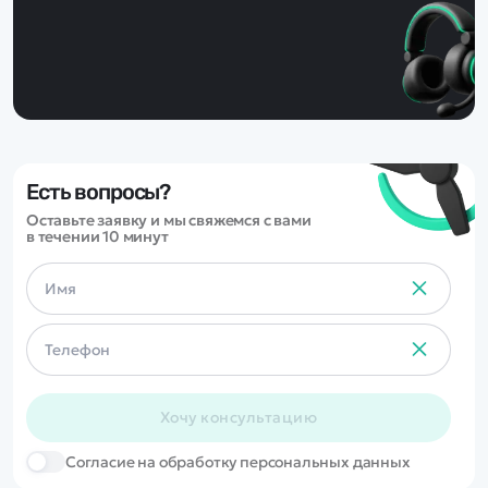
Есть вопросы?
Оставьте заявку и мы свяжемся с вами
в течении 10 минут
Хочу консультацию
Cогласие на обработку персональных данных