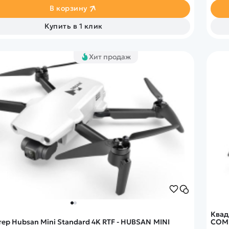
В корзину
Купить в 1 клик
Хит продаж
Квад
ер Hubsan Mini Standard 4K RTF - HUBSAN MINI
COM