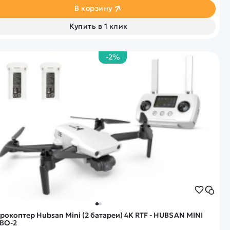
В корзину
Купить в 1 клик
-2%
рокоптер Hubsan Mini (2 батареи) 4K RTF - HUBSAN MINI
BO-2