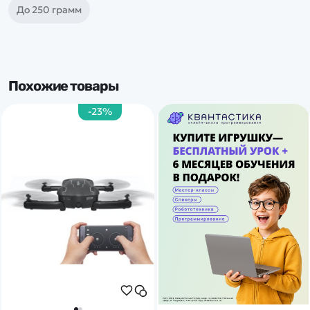
До 250 грамм
Похожие товары
-23%