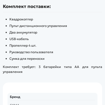
Комплект поставки:
Квадрокоптер
Пульт дистанционного управления
Два аккумулятор
USB-кабель
Пропеллер 4 шт.
Руководство пользователя
Сумка для переноски
Комплект требует:
3 батарейки типа АА для пульта
управления
Бренд