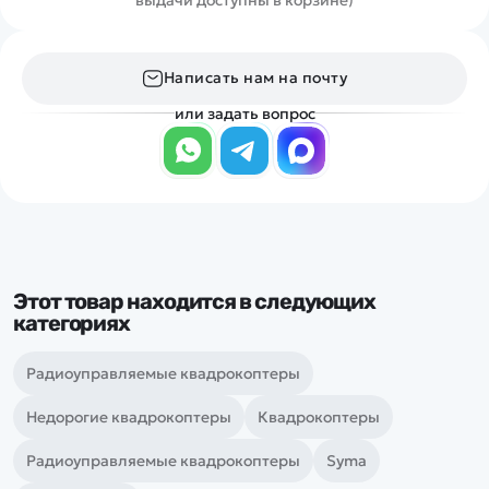
Написать нам на почту
или задать вопрос
Этот товар находится в следующих
категориях
Радиоуправляемые квадрокоптеры
Недорогие квадрокоптеры
Квадрокоптеры
Радиоуправляемые квадрокоптеры
Syma