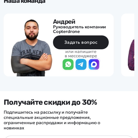
Наша команда
Андрей
Руководитель компании
Copterdrone
Задать вопрос
или напишите
в мессенджере
Получайте скидки до 30%
Подпишитесь на рассылку и получайте
специальные акционные предложения,
ограниченные распродажи и информацию о
новинках