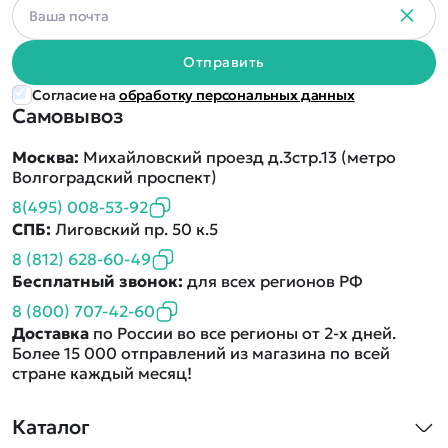
Отправить
Согласие на
обработку персональных данных
Самовывоз
Москва:
Михайловский проезд д.3стр.13 (метро
Волгоградский проспект)
8(495) 008-53-92
СПБ:
Лиговский пр. 50 к.5
8 (812) 628-60-49
Бесплатный звонок:
для всех регионов РФ
8 (800) 707-42-60
Доставка
по России во все регионы от 2-х дней.
Более 15 000 отправлений из магазина по всей
стране каждый месяц!
Каталог