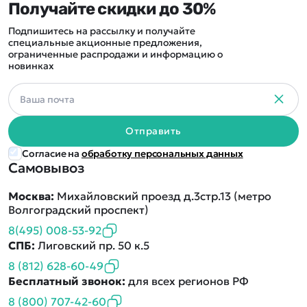
Получайте скидки до 30%
Подпишитесь на рассылку и получайте
специальные акционные предложения,
ограниченные распродажи и информацию о
новинках
Отправить
Согласие на
обработку персональных данных
Самовывоз
Москва:
Михайловский проезд д.3стр.13 (метро
Волгоградский проспект)
8(495) 008-53-92
СПБ:
Лиговский пр. 50 к.5
8 (812) 628-60-49
Бесплатный звонок:
для всех регионов РФ
8 (800) 707-42-60