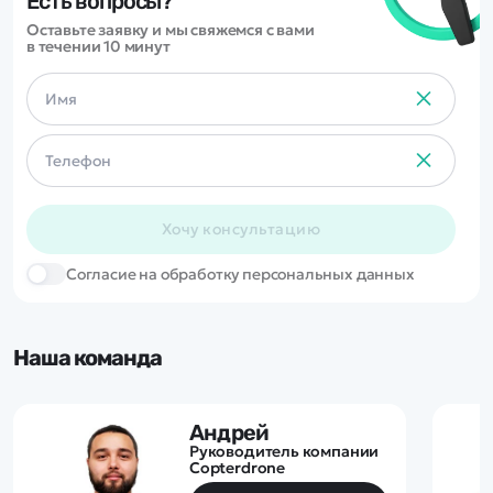
Есть вопросы?
Оставьте заявку и мы свяжемся с вами
в течении 10 минут
Хочу консультацию
Cогласие на обработку персональных данных
Наша команда
Андрей
Руководитель компании
Copterdrone