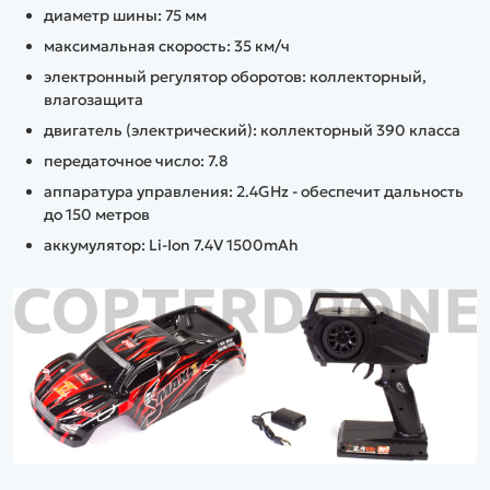
диаметр шины: 75 мм
максимальная скорость: 35 км/ч
электронный регулятор оборотов: коллекторный,
влагозащита
двигатель (электрический): коллекторный 390 класса
передаточное число: 7.8
аппаратура управления: 2.4GHz - обеспечит дальность
до 150 метров
аккумулятор: Li-Ion 7.4V 1500mAh