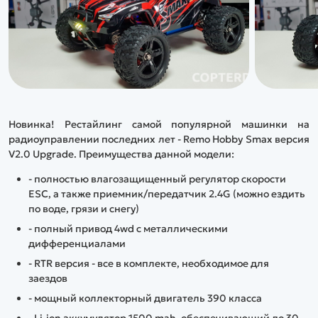
Новинка! Рестайлинг самой популярной машинки на
радиоуправлении последних лет - Remo Hobby Smax версия
V2.0 Upgrade. Преимущества данной модели:
- полностью влагозащищенный регулятор скорости
ESC, а также приемник/передатчик 2.4G (можно ездить
по воде, грязи и снегу)
- полный привод 4wd с металлическими
дифференциалами
- RTR версия - все в комплекте, необходимое для
заездов
- мощный коллекторный двигатель 390 класса