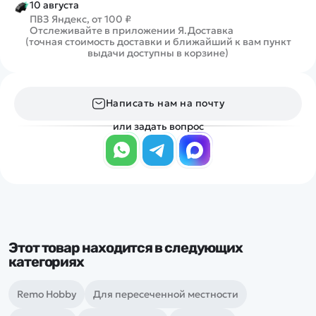
10 августа
ПВЗ Яндекс, от 100 ₽
Отслеживайте в приложении Я.Доставка
(точная стоимость доставки и ближайший к вам пункт
выдачи доступны в корзине)
Написать нам на почту
или задать вопрос
Этот товар находится в следующих
категориях
Remo Hobby
Для пересеченной местности