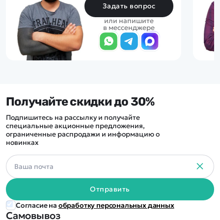
Задать вопрос
или напишите
в мессенджере
Получайте скидки до 30%
Подпишитесь на рассылку и получайте
специальные акционные предложения,
ограниченные распродажи и информацию о
новинках
Отправить
Согласие на
обработку персональных данных
Самовывоз