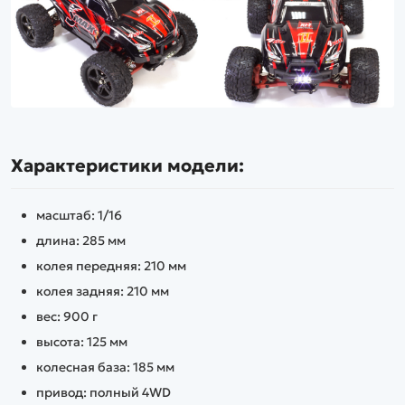
Характеристики модели:
масштаб: 1/16
длина: 285 мм
колея передняя: 210 мм
колея задняя: 210 мм
вес: 900 г
высота: 125 мм
колесная база: 185 мм
привод: полный 4WD