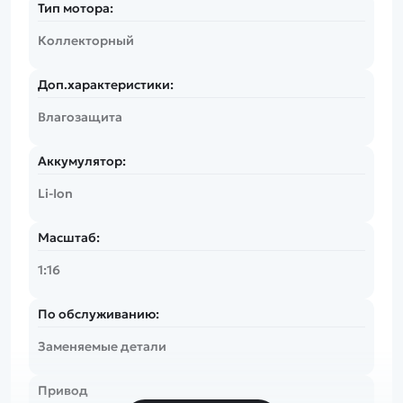
Тип мотора:
Коллекторный
Доп.характеристики:
Влагозащита
Аккумулятор:
Li-Ion
Масштаб:
1:16
По обслуживанию:
Заменяемые детали
Привод