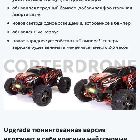
обновился передний бампер, добавился фронтальная
амортизация
новое светодиодное освещение, встроенное в бампер
обновленные корпус
новое зарядное устройство на 2 ампера!! теперь
зарядка будет занимать менее часа, вместо 2-3 часов
Upgrade тюнингованная версия
включает в себя красные нейлоновые