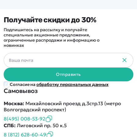
Получайте скидки до 30%
Подпишитесь на рассылку и получайте
специальные акционные предложения,
ограниченные распродажи и информацию о
новинках
Отправить
Согласие на
обработку персональных данных
Самовывоз
Москва:
Михайловский проезд д.3стр.13 (метро
Волгоградский проспект)
8(495) 008-53-92
СПБ:
Лиговский пр. 50 к.5
8 (812) 628-60-49