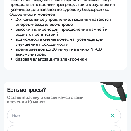
преодолевать водные преграды, так и краулеры на
гусеницах для заездов по суровому бездорожью.
Особенности моделей:
2-х канальное управление, машинки катаются
вперед-назад влево-вправо
высокий клиренс для преодоления камней и
водных препятствий
возможность смены колес на гусеницы для
улучшения проходимости
время заездов до 20 минут на емких Ni-CD
аккумуляторах
базовая влагозащита электроники
Есть вопросы?
Оставьте заявку и мы свяжемся с вами
в течении 10 минут