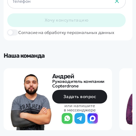
Хочу консультацию
Cогласие на обработку персональных данных
Наша команда
Андрей
Руководитель компании
Copterdrone
Задать вопрос
или напишите
в мессенджере