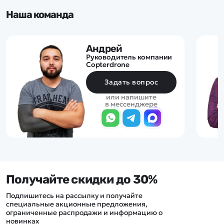
Наша команда
Андрей
Руководитель компании
Copterdrone
Задать вопрос
или напишите
в мессенджере
Получайте скидки до 30%
Подпишитесь на рассылку и получайте
специальные акционные предложения,
ограниченные распродажи и информацию о
новинках