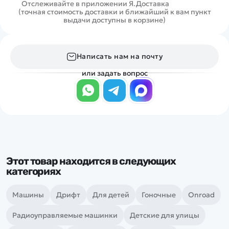
Отслеживайте в приложении Я.Доставка
(точная стоимость доставки и ближайший к вам пункт
выдачи доступны в корзине)
Написать нам на почту
или задать вопрос
Этот товар находится в следующих
категориях
Машины
Дрифт
Для детей
Гоночные
Onroad
Радиоуправляемые машинки
Детские для улицы