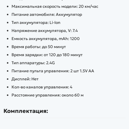
Максимальная скорость модели: 20 км/час
Питание автомобиля: Аккумулятор
Тип аккумулятора: Li-Ion
Напряжение аккумулятора, V: 7.4
Емкость аккумулятора, mAh: 1200
Время работы: до 50 минут
Время зарядки: от 120 до 180 минут
Тип аппаратуры: 2.4G
Питание пульта управления: 2 шт 1.5V AA
Дисплей: Нет
Кол-во каналов управления: 4
Расстояние управления: около 60 м
Комплектация: