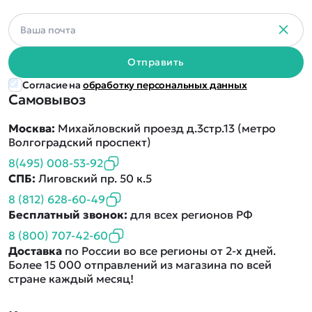
Отправить
Согласие на
обработку персональных данных
Самовывоз
Москва:
Михайловский проезд д.3стр.13 (метро
Волгоградский проспект)
8(495) 008-53-92
СПБ:
Лиговский пр. 50 к.5
8 (812) 628-60-49
Бесплатный звонок:
для всех регионов РФ
8 (800) 707-42-60
Доставка
по России во все регионы от 2-х дней.
Более 15 000 отправлений из магазина по всей
стране каждый месяц!