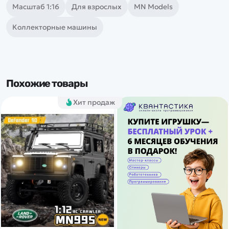
Масштаб 1:16
Для взрослых
MN Models
Коллекторные машины
Похожие товары
Хит продаж