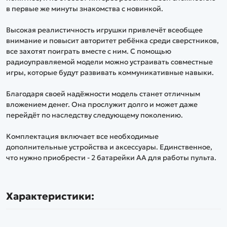
в первые же минуты знакомства с новинкой.
Высокая реалистичность игрушки привлечёт всеобщее
внимание и повысит авторитет ребёнка среди сверстников,
все захотят поиграть вместе с ним. С помощью
радиоуправляемой модели можно устраивать совместные
игры, которые будут развивать коммуникативные навыки.
Благодаря своей надёжности модель станет отличным
вложением денег. Она прослужит долго и может даже
перейдёт по наследству следующему поколению.
Комплектация включает все необходимые
дополнительные устройства и аксессуары. Единственное,
что нужно приобрести - 2 батарейки АА для работы пульта.
Характеристики: