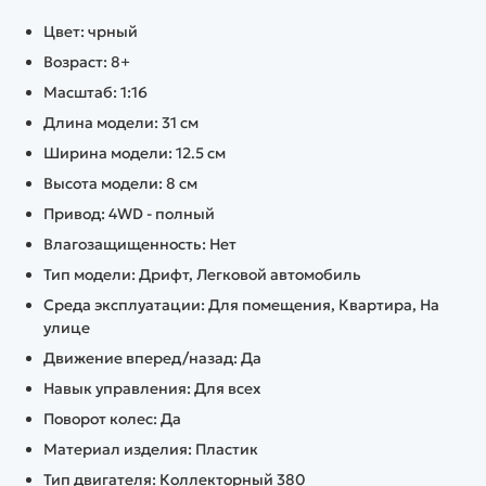
Цвет: чрный
Возраст: 8+
Масштаб: 1:16
Длина модели: 31 см
Ширина модели: 12.5 см
Высота модели: 8 см
Привод: 4WD - полный
Влагозащищенность: Нет
Тип модели: Дрифт, Легковой автомобиль
Среда эксплуатации: Для помещения, Квартира, На
улице
Движение вперед/назад: Да
Навык управления: Для всех
Поворот колес: Да
Материал изделия: Пластик
Тип двигателя: Коллекторный 380