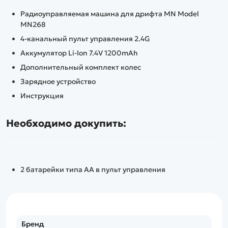
Радиоуправляемая машина для дрифта MN Model
MN268
4-канальный пульт управления 2.4G
Аккумулятор Li-Ion 7.4V 1200mAh
Дополнительный комплект колес
Зарядное устройство
Инструкция
Необходимо докупить:
2 батарейки типа АА в пульт управления
Бренд