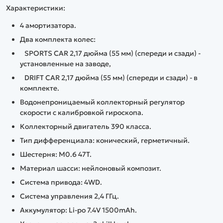
Характеристики:
4 амортизатора.
Два комплекта колес:
SPORTS CAR 2,17 дюйма (55 мм) (спереди и сзади) -
установленные на заводе,
DRIFT CAR 2,17 дюйма (55 мм) (спереди и сзади) - в
комплекте.
Водонепроницаемый коллекторный регулятор
скорости с калибровкой гироскопа.
Коллекторный двигатель 390 класса.
Тип дифференциала: конический, герметичный.
Шестерня: M0.6 47T.
Материал шасси: нейлоновый композит.
Система привода: 4WD.
Система управления 2,4 ГГц.
Аккумулятор: Li-po 7.4V 1500mAh.