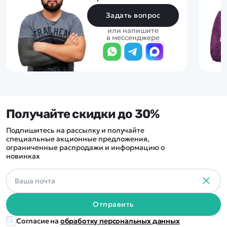
Задать вопрос
или напишите
в мессенджере
Получайте скидки до 30%
Подпишитесь на рассылку и получайте
специальные акционные предложения,
ограниченные распродажи и информацию о
новинках
Отправить
Согласие на
обработку персональных данных