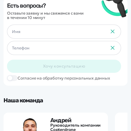
Есть вопросы?
Оставьте заявку и мы свяжемся с вами
в течении 10 минут
Хочу консультацию
Cогласие на обработку персональных данных
Наша команда
Андрей
Руководитель компании
Copterdrone