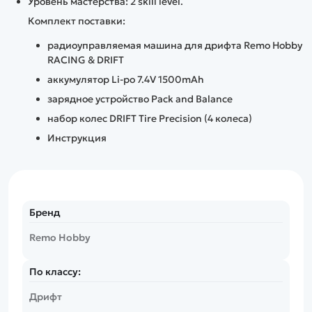
Уровень мастерства: 2 skill level.
Комплект поставки:
радиоуправляемая машина для дрифта Remo Hobby
RACING & DRIFT
аккумулятор Li-po 7.4V 1500mAh
зарядное устройство Pack and Balance
набор колес DRIFT Tire Precision (4 колеса)
Инструкция
Бренд
Remo Hobby
По классу:
Дрифт