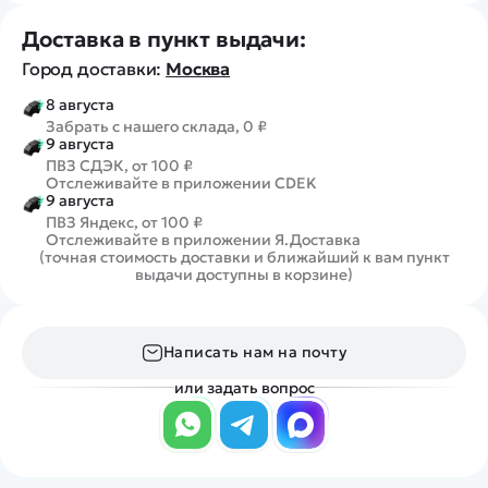
Доставка в пункт выдачи:
Город доставки:
Москва
8 августа
Забрать с нашего склада, 0 ₽
9 августа
ПВЗ СДЭК, от 100 ₽
Отслеживайте в приложении CDEK
9 августа
ПВЗ Яндекс, от 100 ₽
Отслеживайте в приложении Я.Доставка
(точная стоимость доставки и ближайший к вам пункт
выдачи доступны в корзине)
Написать нам на почту
или задать вопрос