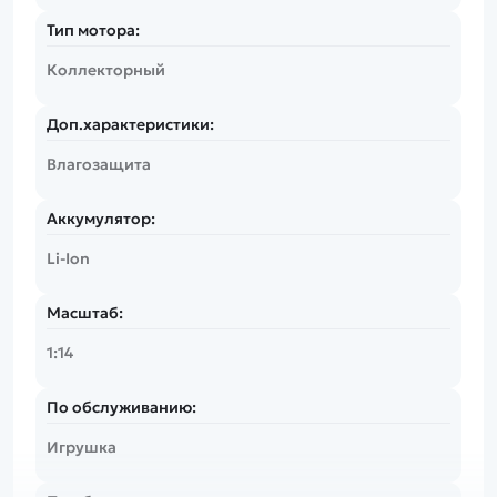
Тип мотора:
Коллекторный
Доп.характеристики:
Влагозащита
Аккумулятор:
Li-Ion
Масштаб:
1:14
По обслуживанию:
Игрушка