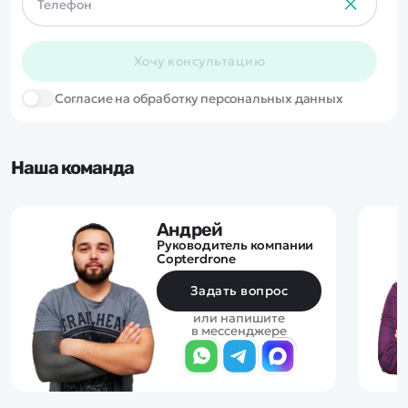
Хочу консультацию
Cогласие на обработку персональных данных
Наша команда
Андрей
Руководитель компании
Copterdrone
Задать вопрос
или напишите
в мессенджере