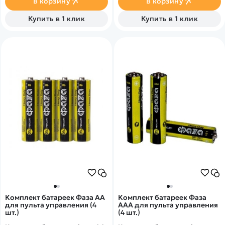
В корзину
В корзину
Купить в 1 клик
Купить в 1 клик
Комплект батареек Фаза АА
Комплект батареек Фаза
для пульта управления (4
AAA для пульта управления
шт.)
(4 шт.)