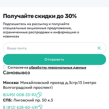
Получайте скидки до 30%
Подпишитесь на рассылку и получайте
специальные акционные предложения,
ограниченные распродажи и информацию о
новинках
Отправить
Согласие на
обработку персональных данных
Самовывоз
Москва:
Михайловский проезд д.3стр.13 (метро
Волгоградский проспект)
8(495) 008-53-92
СПБ:
Лиговский пр. 50 к.5
8 (812) 628-60-49