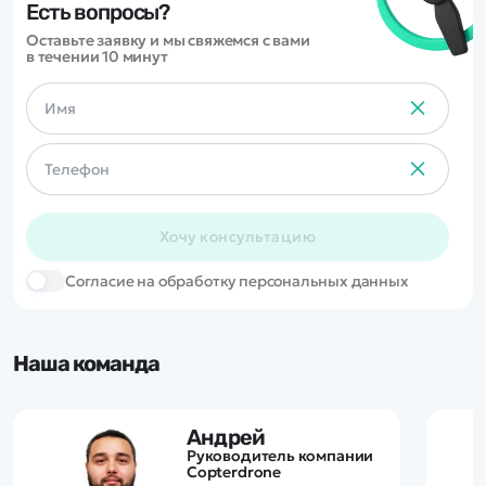
Есть вопросы?
Оставьте заявку и мы свяжемся с вами
в течении 10 минут
Хочу консультацию
Cогласие на обработку персональных данных
Наша команда
Андрей
Руководитель компании
Copterdrone