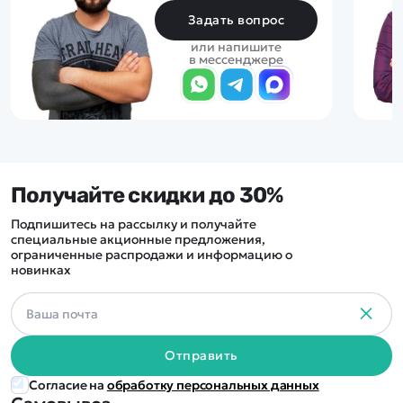
Задать вопрос
или напишите
в мессенджере
Получайте скидки до 30%
Подпишитесь на рассылку и получайте
специальные акционные предложения,
ограниченные распродажи и информацию о
новинках
Отправить
Согласие на
обработку персональных данных