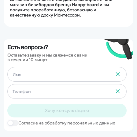
магазин бизибордов бренда Happy-board и вы
получите проработанную, безопасную и
качественную доску Монтессори.
Есть вопросы?
Оставьте заявку и мы свяжемся с вами
в течении 10 минут
Хочу консультацию
Cогласие на обработку персональных данных