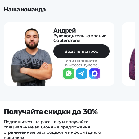
Наша команда
Андрей
Руководитель компании
Copterdrone
Задать вопрос
или напишите
в мессенджере
Получайте скидки до 30%
Подпишитесь на рассылку и получайте
специальные акционные предложения,
ограниченные распродажи и информацию о
новинках