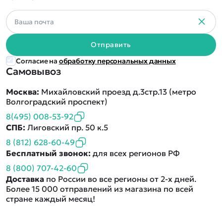
Отправить
Согласие на
обработку персональных данных
Самовывоз
Москва:
Михайловский проезд д.3стр.13 (метро
Волгоградский проспект)
8(495) 008-53-92
СПБ:
Лиговский пр. 50 к.5
8 (812) 628-60-49
Бесплатный звонок:
для всех регионов РФ
8 (800) 707-42-60
Доставка
по России во все регионы от 2-х дней.
Более 15 000 отправлений из магазина по всей
стране каждый месяц!