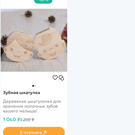
Зубная шкатулка
Деревяная шкатулочка для
хранения молочных зубов
вашего малыша!
1 040 ₽
1 250 ₽
В корзину