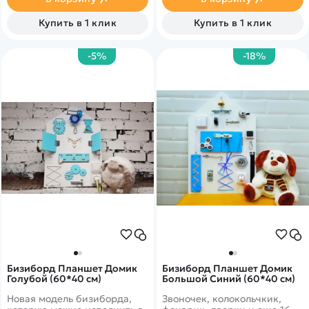
Купить в 1 клик
Купить в 1 клик
-5%
-18%
Бизиборд Планшет Домик
Бизиборд Планшет Домик
Голубой (60*40 см)
Большой Синий (60*40 см)
Новая модель бизиборда,
Звоночек, колокольчкик,