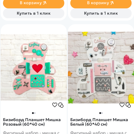
В корзину
В корзину
Купить в 1 клик
Купить в 1 клик
Бизиборд Планшет Мишка
Бизиборд Планшет Мишка
Розовый (60*40 см)
Белый (60*40 см)
Фигурный набор - мишка с
Фигурный набор - мишка с