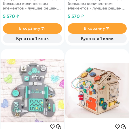
большим количеством
большим количеством
элементов - лучшее решение
элементов - лучшее решение
для маленьких принцесс!
для маленьких принцесс!
5 570 ₽
5 570 ₽
В корзину
В корзину
Купить в 1 клик
Купить в 1 клик