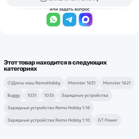
или задать вопрос
Этот товар находится в следующих
категориях
(!)Допы маш RemoHobby
Monster 1631
Monster 1621
Buggy
1031
1035
Зарядные устройства
Зарядные устройство Remo Hobby 1:16
Зарядные устройства Remo Hobby 1:10
GT Power