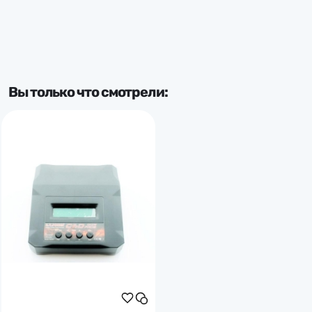
Вы только что смотрели: