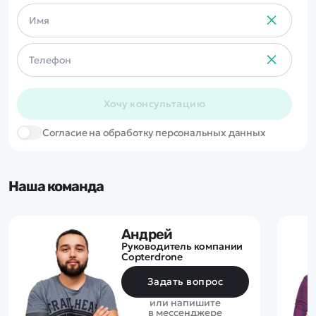
Хочу консультацию
Cогласие на обработку персональных данных
Наша команда
Андрей
Руководитель компании
Copterdrone
Задать вопрос
или напишите
в мессенджере