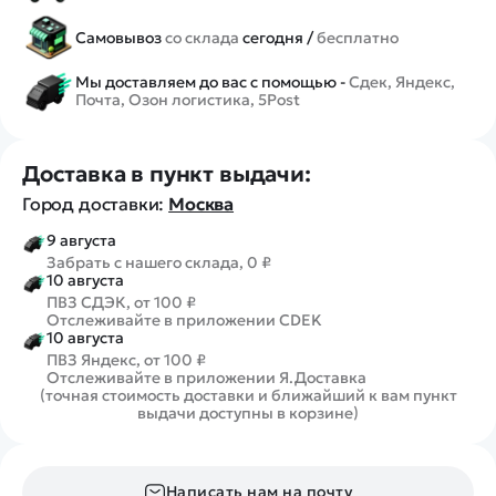
Самовывоз
со склада
сегодня /
бесплатно
Мы доставляем до вас с помощью -
Сдек, Яндекс,
Почта, Озон логистика, 5Post
Доставка в пункт выдачи:
Город доставки:
Москва
9 августа
Забрать с нашего склада, 0 ₽
10 августа
ПВЗ СДЭК, от 100 ₽
Отслеживайте в приложении CDEK
10 августа
ПВЗ Яндекс, от 100 ₽
Отслеживайте в приложении Я.Доставка
(точная стоимость доставки и ближайший к вам пункт
выдачи доступны в корзине)
Написать нам на почту