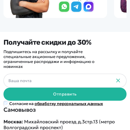
Получайте скидки до 30%
Подпишитесь на рассылку и получайте
специальные акционные предложения,
ограниченные распродажи и информацию о
новинках
Отправить
Согласие на
обработку персональных данных
Самовывоз
Москва:
Михайловский проезд д.3стр.13 (метро
Волгоградский проспект)