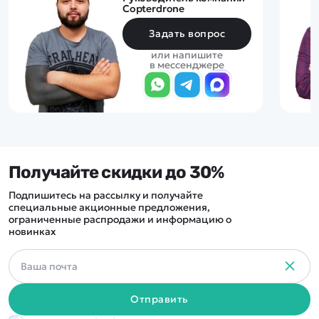
Copterdrone
Задать вопрос
или напишите
в мессенджере
Получайте скидки до 30%
Подпишитесь на рассылку и получайте
специальные акционные предложения,
ограниченные распродажи и информацию о
новинках
Отправить