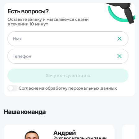
Есть вопросы?
Оставьте заявку и мы свяжемся с вами
в течении 10 минут
Хочу консультацию
Cогласие на обработку персональных данных
Наша команда
Андрей
Руководитель компании