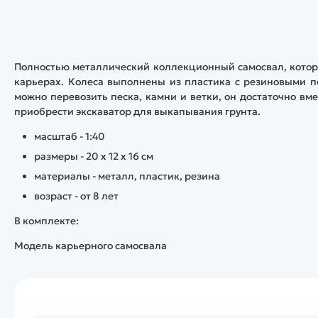
Полностью металлический коллекционный самосвал, котор
карьерах. Колеса выполнены из пластика с резиновыми п
можно перевозить песка, камни и ветки, он достаточно в
приобрести экскаватор для выкапывания грунта.
масштаб - 1:40
размеры - 20 x 12 x 16 см
материалы - металл, пластик, резина
возраст - от 8 лет
В комплекте:
Модель карьерного самосвала