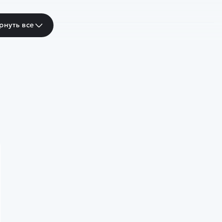
рнуть все