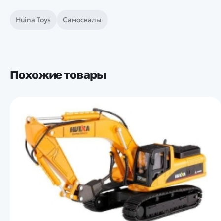
Huina Toys
Самосвалы
Похожие товары