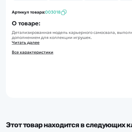
Артикул товара:
003018
О товаре:
Детализированная модель карьерного самосвала, выполне
дополнением для коллекции игрушек.
Читать далее
Все характеристики
Этот товар находится в следующих к