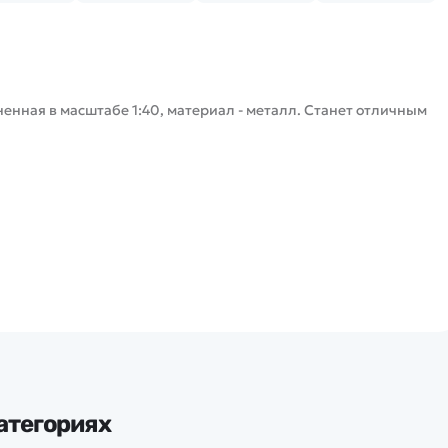
нная в масштабе 1:40, материал - металл. Станет отличным
атегориях