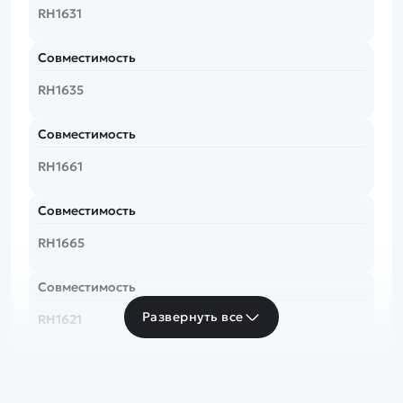
RH1631
Совместимость
RH1635
Совместимость
RH1661
Совместимость
RH1665
Совместимость
Развернуть все
RH1621
Совместимость
RH1625