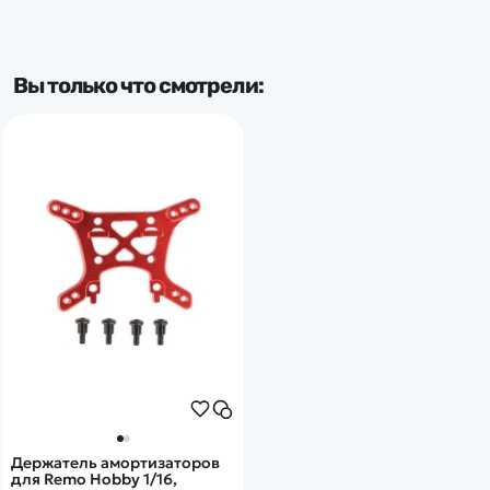
Совместимость
Вы только что смотрели:
RH1651
Совместимость
RH1655
Держатель амортизаторов
для Remo Hobby 1/16,