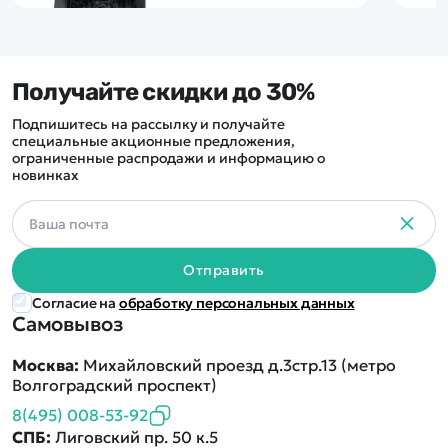
Получайте скидки до 30%
Подпишитесь на рассылку и получайте
специальные акционные предложения,
ограниченные распродажи и информацию о
новинках
Отправить
Согласие на
обработку персональных данных
Самовывоз
Москва:
Михайловский проезд д.3стр.13 (метро
Волгоградский проспект)
8(495) 008-53-92
СПБ:
Лиговский пр. 50 к.5