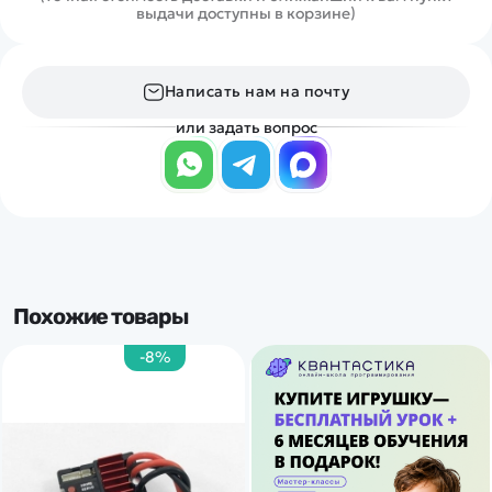
выдачи доступны в корзине)
Написать нам на почту
или задать вопрос
Похожие товары
-8%