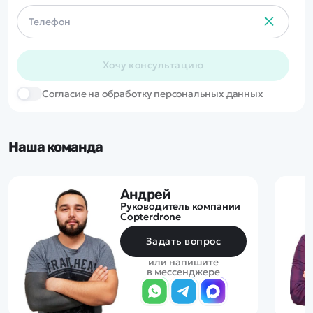
Хочу консультацию
Cогласие на обработку персональных данных
Наша команда
Андрей
Руководитель компании
Copterdrone
Задать вопрос
или напишите
в мессенджере