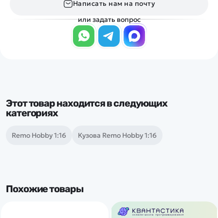
Написать нам на почту
или задать вопрос
Этот товар находится в следующих
категориях
Remo Hobby 1:16
Кузова Remo Hobby 1:16
Похожие товары