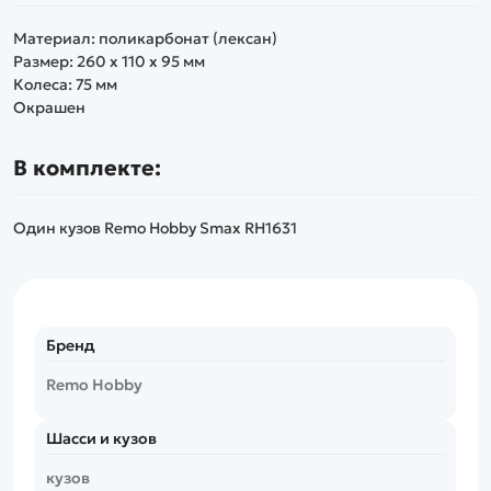
Материал: поликарбонат (лексан)
Размер: 260 x 110 x 95 мм
Колеса: 75 мм
Окрашен
В комплекте:
Один кузов Remo Hobby Smax RH1631
Бренд
Remo Hobby
Шасси и кузов
кузов