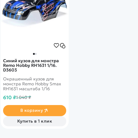
Синий кузов для монстра
Remo Hobby RH1631 1/16.
D3603
Окрашенный кузов для
монстра Remo Hobby Smax
RH1631 масштаба 1/16
610 ₽
1 040 ₽
В корзину
Купить в 1 клик