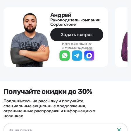
Андрей
Руководитель компании
Copterdrone
Задать вопрос
или напишите
в мессенджере
Получайте скидки до 30%
Подпишитесь на рассылку и получайте
специальные акционные предложения,
ограниченные распродажи и информацию о
новинках