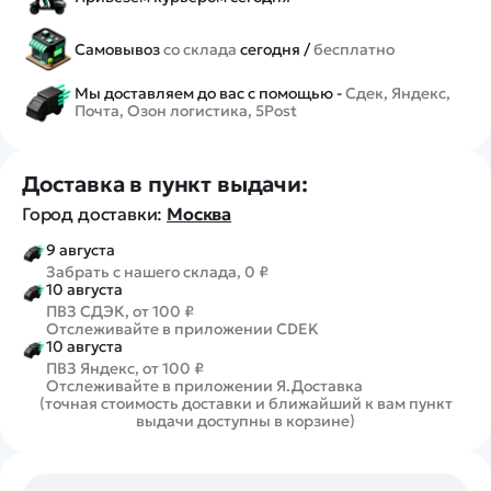
Самовывоз
со склада
сегодня /
бесплатно
Мы доставляем до вас с помощью -
Сдек, Яндекс,
Почта, Озон логистика, 5Post
Доставка в пункт выдачи:
Город доставки:
Москва
9 августа
Забрать с нашего склада, 0 ₽
10 августа
ПВЗ СДЭК, от 100 ₽
Отслеживайте в приложении CDEK
10 августа
ПВЗ Яндекс, от 100 ₽
Отслеживайте в приложении Я.Доставка
(точная стоимость доставки и ближайший к вам пункт
выдачи доступны в корзине)