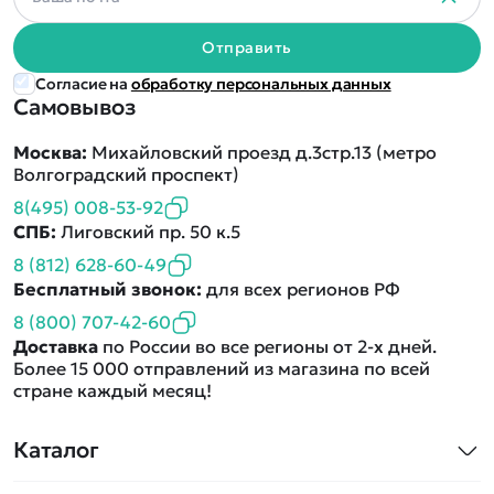
Отправить
Согласие на
обработку персональных данных
Самовывоз
Москва:
Михайловский проезд д.3стр.13 (метро
Волгоградский проспект)
8(495) 008-53-92
СПБ:
Лиговский пр. 50 к.5
8 (812) 628-60-49
Бесплатный звонок:
для всех регионов РФ
8 (800) 707-42-60
Доставка
по России во все регионы от 2-х дней.
Более 15 000 отправлений из магазина по всей
стране каждый месяц!
Каталог
Квадрокоптеры