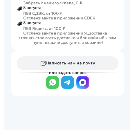
Забрать с нашего склада, 0 ₽
8 августа
ПВЗ СДЭК, от 100 ₽
Отслеживайте в приложении CDEK
8 августа
ПВЗ Яндекс, от 100 ₽
Отслеживайте в приложении Я.Доставка
(точная стоимость доставки и ближайший к вам
пункт выдачи доступны в корзине)
Написать нам на почту
или задать вопрос