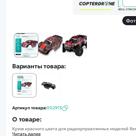
Фот
Варианты товара:
Артикул товара:
002913
О товаре:
Кузов красного цвета для радиоуправляемых моделей Re
Читать далее