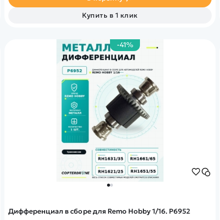
Купить в 1 клик
-41%
Дифференциал в сборе для Remo Hobby 1/16. P6952