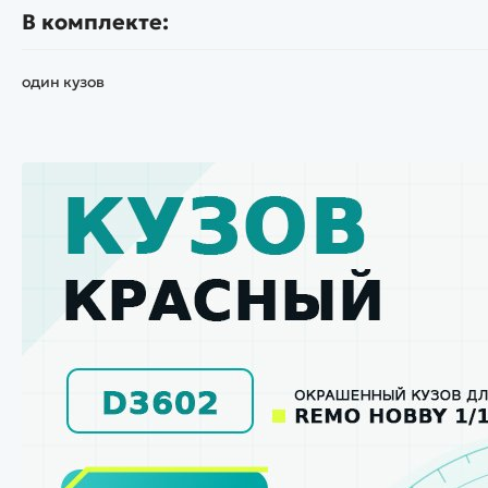
В комплекте:
один кузов