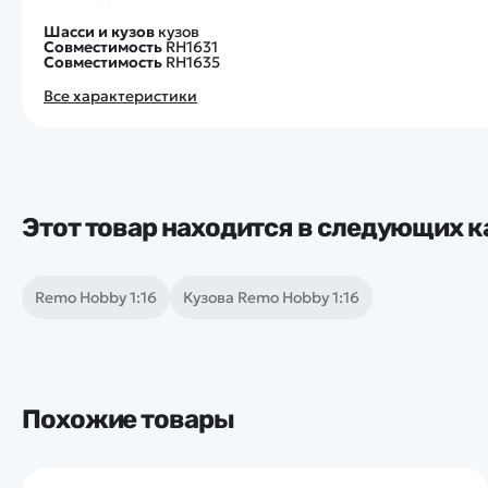
Шасси и кузов
кузов
Совместимость
RH1631
Совместимость
RH1635
Все характеристики
Этот товар находится в следующих к
Remo Hobby 1:16
Кузова Remo Hobby 1:16
Похожие товары