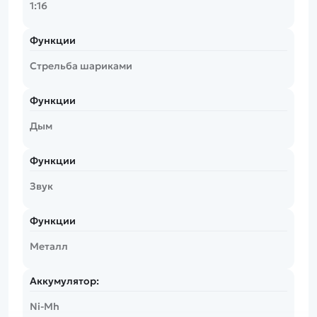
1:16
Функции
Стрельба шариками
Функции
Дым
Функции
Звук
Функции
Металл
Аккумулятор:
Ni-Mh