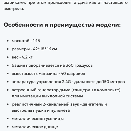
шариками, при этом происходит отдача как от настоящего
выстрела.
Особенности и преимущества модели:
масштаб - 1:16
размеры - 42*18*16 см
вес - 4.2 кг
башня поворачивается на 360 градусов
вместимость магазина - 40 шариков
аппаратура управления 2.4G - дальность до 150 метров
встроенный генератор дыма (глицерин в комплекте)
для имитации выхлопной системы
реалистичный 2-канальный звук - двигатель и
выстрелы пушки и пулемета
металлические гусеницы
металлическое днище