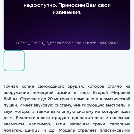
Точная копия самоходного орудия, которое стояло на
вооружении немецкой армии в годы Второй Мировой
Войны. Стреляет до 20 метров с помощью пневматической
пушки. Имеет звуковую систему, имитирующую выстрелы и
звук мотора, а также выхлопную систему из которой идет
дым. Реалистичности придает дополнительные навесные
элементы, например, цепи, запасные траки, саперные
лопатки, щипцы и др. Модель стреляет пластиковыми