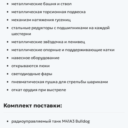
металлические башня и ствол
металлическая торсионная подвеска
механизм натяжения гусениц
стальные редукторы с подшипниками на каждой
шестерни
металлические звёздочка и ленивец
металлические опорные и поддерживающие катки
навесное оборудование
открываются люки
светодиодные фары
пневматическая пушка для стрельбы шариками
откат орудия при выстреле
Комплект поставки:
радиоуправляемый танк M41A3 Bulldog