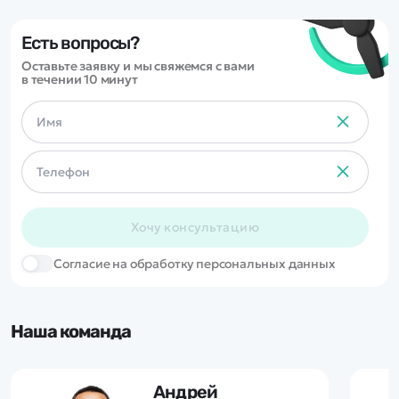
вариант для игры и подарка.
Есть вопросы?
Оставьте заявку и мы свяжемся с вами
в течении 10 минут
Хочу консультацию
Cогласие на обработку персональных данных
Наша команда
Андрей