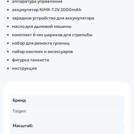
аппаратура управления
аккумулятор NiMh 7.2V 2000mAh
зарядное устройство для аккумулятора
масло для дымовой машины
комплект 6-мм шариков для стрельбы
набор для ремонта гусениц
набор наклеек и аксессуаров
фигурка танкиста
инструкция
Бренд
Taigen
Масштаб: