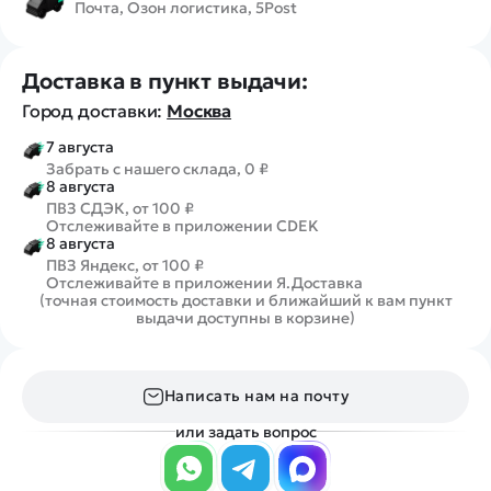
Почта, Озон логистика, 5Post
Доставка в пункт выдачи:
Город доставки:
Москва
7 августа
Забрать с нашего склада, 0 ₽
8 августа
ПВЗ СДЭК, от 100 ₽
Отслеживайте в приложении CDEK
8 августа
ПВЗ Яндекс, от 100 ₽
Отслеживайте в приложении Я.Доставка
(точная стоимость доставки и ближайший к вам пункт
выдачи доступны в корзине)
Написать нам на почту
или задать вопрос