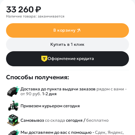
33 260 ₽
Наличие товара: заканчивается
В корзину
Купить в 1 клик
Оформление кредита
Способы получения:
Доставка до пункта выдачи заказов
рядом с вами -
от 90 руб.
1-2 дня
Привезем курьером сегодня
Самовывоз
со склада
сегодня /
бесплатно
Мы доставляем до вас с помощью -
Сдек, Яндекс,