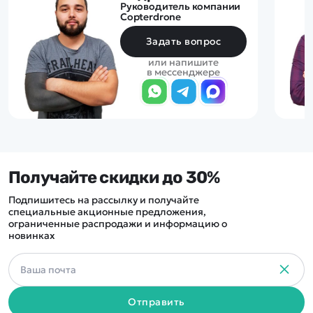
Руководитель компании
Copterdrone
Задать вопрос
или напишите
в мессенджере
Получайте скидки до 30%
Подпишитесь на рассылку и получайте
специальные акционные предложения,
ограниченные распродажи и информацию о
новинках
Отправить