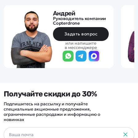
Андрей
Руководитель компании
Copterdrone
Задать вопрос
или напишите
в мессенджере
Получайте скидки до 30%
Подпишитесь на рассылку и получайте
специальные акционные предложения,
ограниченные распродажи и информацию о
новинках