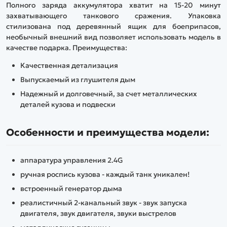
Полного заряда аккумулятора хватит на 15-20 минут
захватывающего танкового сражения. Упаковка
стилизована под деревянный ящик для боеприпасов,
необычный внешний вид позволяет использовать модель в
качестве подарка. Преимущества:
Качественная детализация
Выпускаемый из глушителя дым
Надежный и долговечный, за счет металлических
деталей кузова и подвески
Особенности и преимущества модели:
аппаратура управления 2.4G
ручная роспись кузова - каждый танк уникален!
встроенный генератор дыма
реалистичный 2-канальный звук - звук запуска
двигателя, звук двигателя, звуки выстрелов