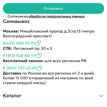
Отправить
Согласие на
обработку персональных данных
Самовывоз
Москва:
Михайловский проезд д.3стр.13 (метро
Волгоградский проспект)
8(495) 008-53-92
СПБ:
Лиговский пр. 50 к.5
8 (812) 628-60-49
Бесплатный звонок:
для всех регионов РФ
8 (800) 707-42-60
Доставка
по России во все регионы от 2-х дней.
Более 15 000 отправлений из магазина по всей
стране каждый месяц!
Каталог
Квадрокоптеры