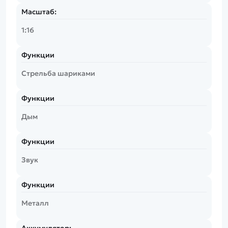
Масштаб:
1:16
Функции
Стрельба шариками
Функции
Дым
Функции
Звук
Функции
Металл
Аккумулятор: