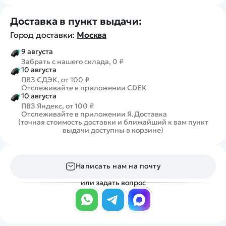
Доставка в пункт выдачи:
Город доставки:
Москва
9 августа
Забрать с нашего склада, 0 ₽
10 августа
ПВЗ СДЭК, от 100 ₽
Отслеживайте в приложении CDEK
10 августа
ПВЗ Яндекс, от 100 ₽
Отслеживайте в приложении Я.Доставка
(точная стоимость доставки и ближайший к вам пункт
выдачи доступны в корзине)
Написать нам на почту
или задать вопрос