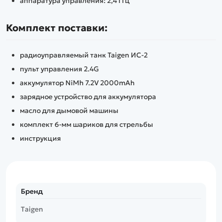
аппаратура управления: 2,4 ГГц
Комплект поставки:
радиоуправляемый танк Taigen ИС-2
пульт управления 2.4G
аккумулятор NiMh 7.2V 2000mAh
зарядное устройство для аккумулятора
масло для дымовой машины
комплект 6-мм шариков для стрельбы
инструкция
Бренд
Taigen