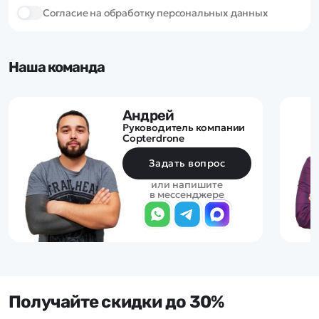
Cогласие на обработку персональных данных
Наша команда
Андрей
Руководитель компании
Copterdrone
Задать вопрос
или напишите
в мессенджере
Получайте скидки до 30%