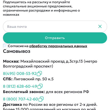
Подпишитесь на рассылку и получайте
специальные акционные предложения,
ограниченные распродажи и информацию о
новинках
Отправить
Согласие на
обработку персональных данных
Самовывоз
Москва:
Михайловский проезд д.3стр.13 (метро
Волгоградский проспект)
8(495) 008-53-92
СПБ:
Лиговский пр. 50 к.5
8 (812) 628-60-49
Бесплатный звонок:
для всех регионов РФ
8 (800) 707-42-60
Доставка
по России во все регионы от 2-х дней.
Более 15 000 отправлений из магазина по всей