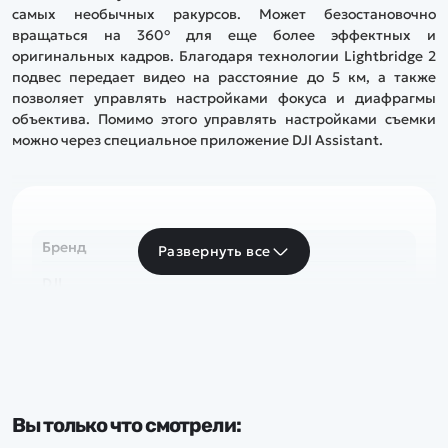
самых необычных ракурсов. Может безостановочно
вращаться на 360° для еще более эффектных и
оригинальных кадров. Благодаря технологии Lightbridge 2
подвес передает видео на расстояние до 5 км, а также
позволяет управлять настройками фокуса и диафрагмы
объектива. Помимо этого управлять настройками съемки
можно через специальное приложение DJI Assistant.
Бренд
Развернуть все
DJI
Вы только что смотрели: