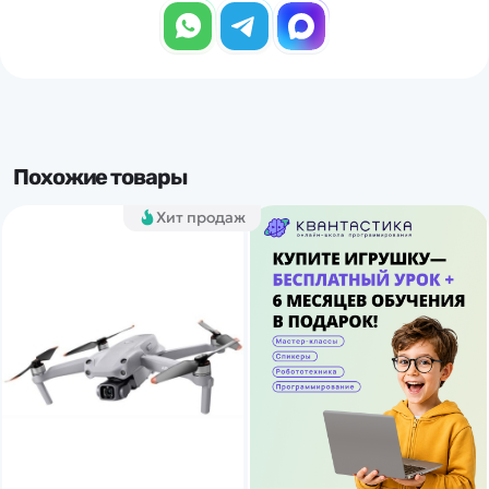
Похожие товары
Хит продаж