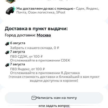
Мы доставляем до вас с помощью -
Сдек, Яндекс,
Почта, Озон логистика, 5Post
Доставка в пункт выдачи:
Город доставки:
Москва
6 августа
Забрать с нашего склада, 0 ₽
7 августа
ПВЗ СДЭК, от 100 ₽
Отслеживайте в приложении CDEK
7 августа
ПВЗ Яндекс, от 100 ₽
Отслеживайте в приложении Я.Доставка
(точная стоимость доставки и ближайший к вам пункт
выдачи доступны в корзине)
Написать нам на почту
или задать вопрос