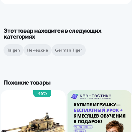
Этот товар находится в следующих
категориях
Taigen
Немецкие
German Tiger
Похожие товары
-16%