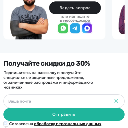
Задать вопрос
или напишите
в мессенджере
Получайте скидки до 30%
Подпишитесь на рассылку и получайте
специальные акционные предложения,
ограниченные распродажи и информацию о
новинках
Отправить
Согласие на
обработку персональных данных