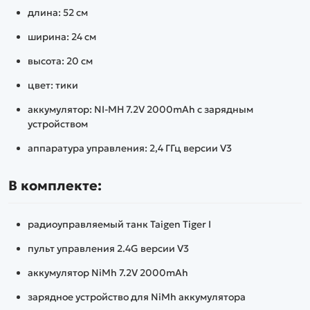
длина: 52 см
ширина: 24 см
высота: 20 см
цвет: тики
аккумулятор: NI-MH 7.2V 2000mAh с зарядным
устройством
аппаратура управления: 2,4 ГГц версии V3
В комплекте:
радиоуправляемый танк Taigen Tiger I
пульт управления 2.4G версии V3
аккумулятор NiMh 7.2V 2000mAh
зарядное устройство для NiMh аккумулятора