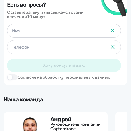
Есть вопросы?
Оставьте заявку и мы свяжемся с вами
в течении 10 минут
Хочу консультацию
Cогласие на обработку персональных данных
Наша команда
Андрей
Руководитель компании
Copterdrone