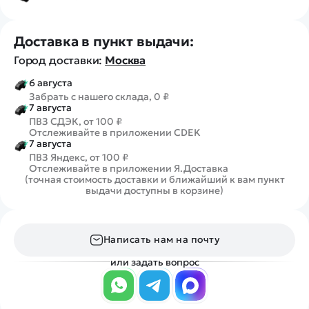
Доставка в пункт выдачи:
Город доставки:
Москва
6 августа
Забрать с нашего склада, 0 ₽
7 августа
ПВЗ СДЭК, от 100 ₽
Отслеживайте в приложении CDEK
7 августа
ПВЗ Яндекс, от 100 ₽
Отслеживайте в приложении Я.Доставка
(точная стоимость доставки и ближайший к вам пункт
выдачи доступны в корзине)
Написать нам на почту
или задать вопрос