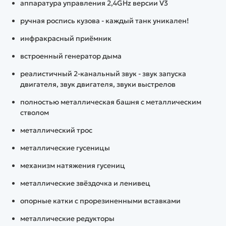
аппаратура управления 2,4GHz версии V3
ручная роспись кузова - каждый танк уникален!
инфракрасный приёмник
встроенный генератор дыма
реалистичный 2-канальный звук - звук запуска
двигателя, звук двигателя, звуки выстрелов
полностью металлическая башня с металлическим
стволом
металлический трос
металлические гусеницы
механизм натяжения гусениц
металлические звёздочка и ленивец
опорные катки с прорезиненными вставками
металлические редукторы