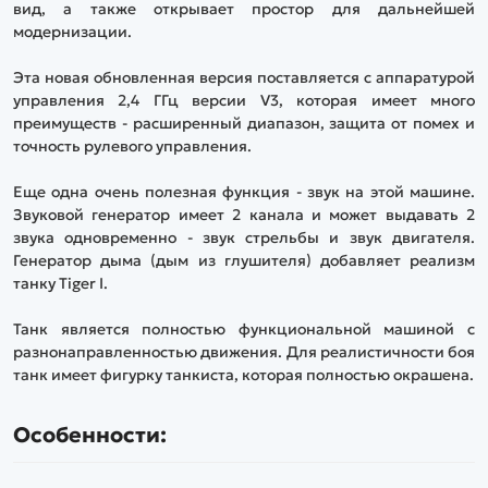
вид, а также открывает простор для дальнейшей
модернизации.
Эта новая обновленная версия поставляется с аппаратурой
управления 2,4 ГГц версии V3, которая имеет много
преимуществ - расширенный диапазон, защита от помех и
точность рулевого управления.
Еще одна очень полезная функция - звук на этой машине.
Звуковой генератор имеет 2 канала и может выдавать 2
звука одновременно - звук стрельбы и звук двигателя.
Генератор дыма (дым из глушителя) добавляет реализм
танку Tiger I.
Танк является полностью функциональной машиной с
разнонаправленностью движения. Для реалистичности боя
танк имеет фигурку танкиста, которая полностью окрашена.
Особенности: