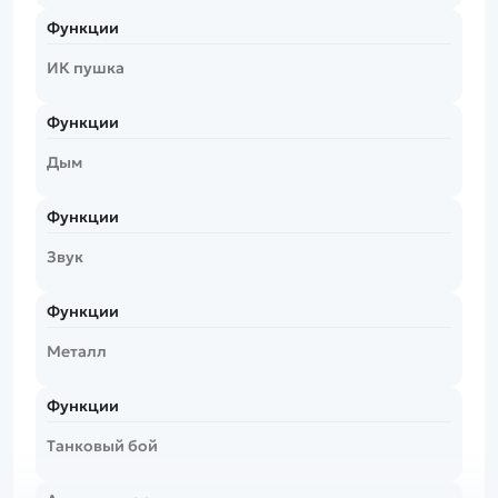
Функции
ИК пушка
Функции
Дым
Функции
Звук
Функции
Металл
Функции
Танковый бой