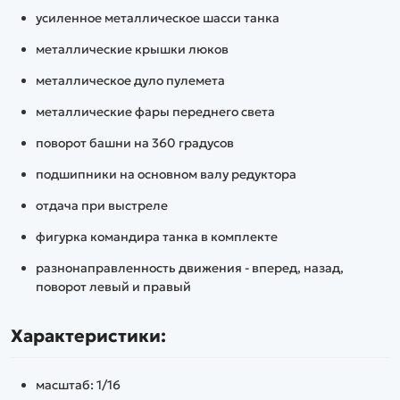
усиленное металлическое шасси танка
металлические крышки люков
металлическое дуло пулемета
металлические фары переднего света
поворот башни на 360 градусов
подшипники на основном валу редуктора
отдача при выстреле
фигурка командира танка в комплекте
разнонаправленность движения - вперед, назад,
поворот левый и правый
Характеристики:
масштаб: 1/16