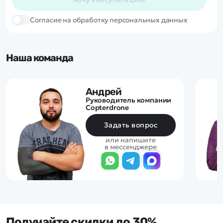
Cогласие на обработку персональных данных
Наша команда
Андрей
Руководитель компании
Copterdrone
Задать вопрос
или напишите
в мессенджере
Получайте скидки до 30%