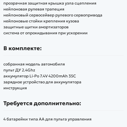
прозрачная защитная крышка узла сцепления
нейлоновая рулевая трапеция
нейлоновый сервосейвер рулевого сервопривода
нейлоновые стойки крепления кузова
защитные щитки амортизаторов
система от опрокидывания при ускорении
В комплекте:
собранная модель автомобиля
пульт ДУ 2.4Ghz
аккумулятор Li-Po 7.4V 4200mAh 35C
зарядное устройство для аккумулятора
инструкция
Требуется дополнительно:
4 батарейки типа АА для пульта управления