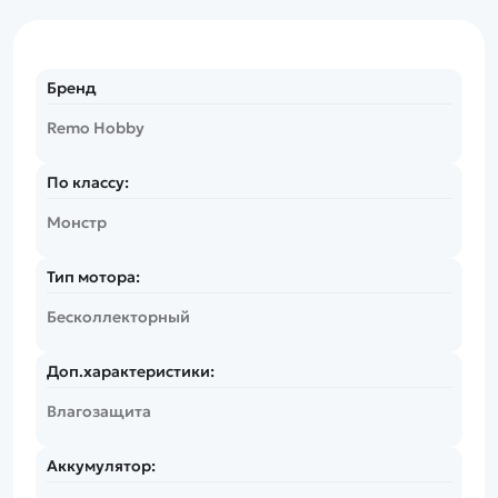
Бренд
Remo Hobby
По классу:
Монстр
Тип мотора:
Бесколлекторный
Доп.характеристики:
Влагозащита
Аккумулятор: