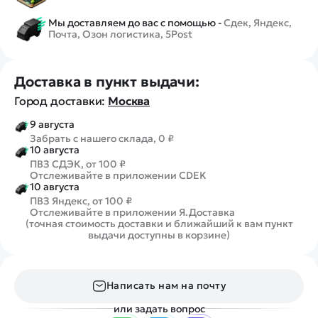
Мы доставляем до вас с помощью -
Сдек, Яндекс,
Почта, Озон логистика, 5Post
Доставка в пункт выдачи:
Город доставки:
Москва
9 августа
Забрать с нашего склада, 0 ₽
10 августа
ПВЗ СДЭК, от 100 ₽
Отслеживайте в приложении CDEK
10 августа
ПВЗ Яндекс, от 100 ₽
Отслеживайте в приложении Я.Доставка
(точная стоимость доставки и ближайший к вам пункт
выдачи доступны в корзине)
Написать нам на почту
или задать вопрос