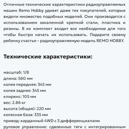
Отличные технические характеристики радиоуправляемых
машин Remo Hobby удивят даже тех покупателей, которые
видели множество подобных моделей. Они производятся с
использованием закаленной крепкой стали, пластика и
резины. В их комплект входит все необходимое для того
чтобы быстро начать их использовать. Подарите своему
ребенку счастье – радиоуправляемую модель REMO HOBBY.
Технические характеристики:
масштаб: 1/8
длина: 560 мм
колея передняя: 345 мм
колея задняя: 345 мм
клиренс: 105 мм
вес: 2.86 кг
высота (общая): 220 мм
колесная база: 335 мм
привод: карданный 4WD с 3 дифференциалами
рулевое управление: сдвоенные тяги с интегрированным