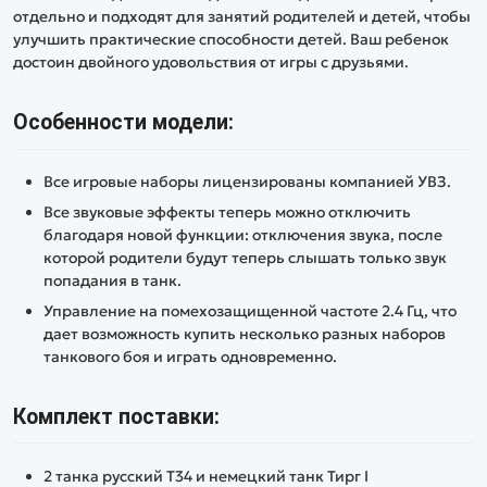
отдельно и подходят для занятий родителей и детей, чтобы
улучшить практические способности детей. Ваш ребенок
достоин двойного удовольствия от игры с друзьями.
Особенности модели:
Все игровые наборы лицензированы компанией УВЗ.
Все звуковые эффекты теперь можно отключить
благодаря новой функции: отключения звука, после
которой родители будут теперь слышать только звук
попадания в танк.
Управление на помехозащищенной частоте 2.4 Гц, что
дает возможность купить несколько разных наборов
танкового боя и играть одновременно.
Комплект поставки:
2 танка русский Т34 и немецкий танк Тирг I