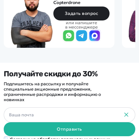
Copterdrone
Задать вопрос
или напишите
в мессенджере
Получайте скидки до 30%
Подпишитесь на рассылку и получайте
специальные акционные предложения,
ограниченные распродажи и информацию о
новинках
Отправить