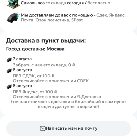
Самовывоз
со склада
сегодня /
бесплатно
Мы доставляем до вас с помощью -
Сдек, Яндекс,
Почта, Озон логистика, 5Post
Доставка в пункт выдачи:
Город доставки:
Москва
7 августа
Забрать с нашего склада, 0 ₽
8 августа
ПВЗ СДЭК, от 100 ₽
Отслеживайте в приложении CDEK
8 августа
ПВЗ Яндекс, от 100 ₽
Отслеживайте в приложении Я.Доставка
(точная стоимость доставки и ближайший к вам пункт
выдачи доступны в корзине)
Написать нам на почту