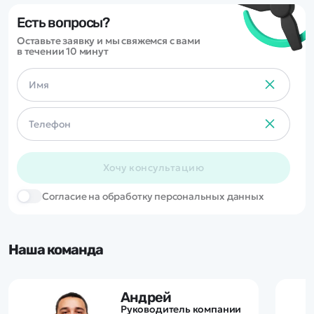
цены и качества деталей.
Есть вопросы?
Оставьте заявку и мы свяжемся с вами
в течении 10 минут
Хочу консультацию
Cогласие на обработку персональных данных
Наша команда
Андрей
Руководитель компании