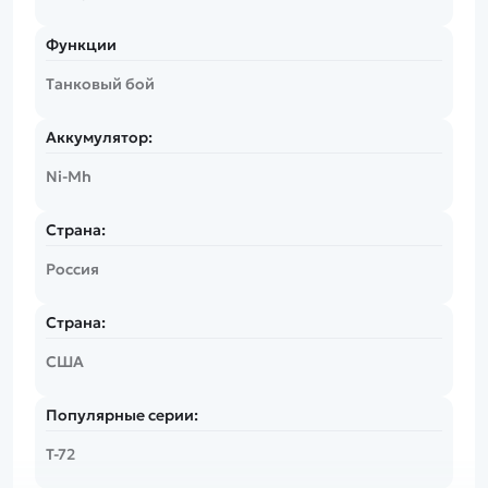
Функции
Танковый бой
Аккумулятор:
Ni-Mh
Страна:
Россия
Страна:
США
Популярные серии:
Т-72