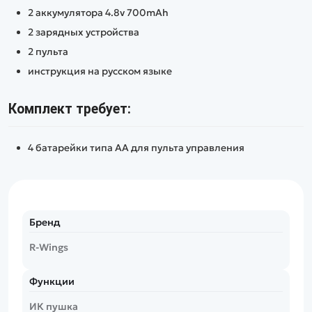
2 аккумулятора 4.8v 700mAh
2 зарядных устройства
2 пульта
инструкция на русском языке
Комплект требует:
4 батарейки типа AA для пульта управления
Бренд
R-Wings
Функции
ИК пушка