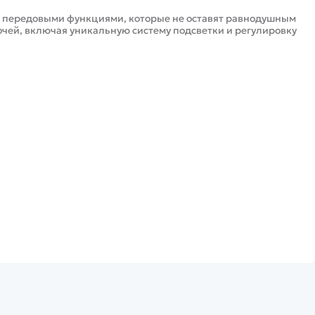
я передовыми функциями, которые не оставят равнодушным
очей, включая уникальную систему подсветки и регулировку