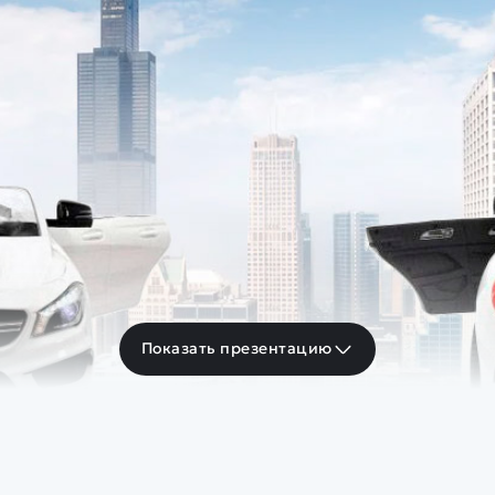
Показать презентацию