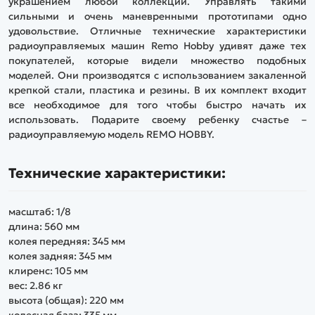
украшением любой коллекции. Управлять такими
сильными и очень маневренными прототипами одно
удовольствие. Отличные технические характеристики
радиоуправляемых машин Remo Hobby удивят даже тех
покупателей, которые видели множество подобных
моделей. Они производятся с использованием закаленной
крепкой стали, пластика и резины. В их комплект входит
все необходимое для того чтобы быстро начать их
использовать. Подарите своему ребенку счастье –
радиоуправляемую модель REMO HOBBY.
Технические характеристики:
масштаб: 1/8
длина: 560 мм
колея передняя: 345 мм
колея задняя: 345 мм
клиренс: 105 мм
вес: 2.86 кг
высота (общая): 220 мм