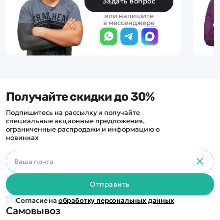
Задать вопрос
или напишите
в мессенджере
Получайте скидки до 30%
Подпишитесь на рассылку и получайте
специальные акционные предложения,
ограниченные распродажи и информацию о
новинках
Отправить
Согласие на
обработку персональных данных
Самовывоз