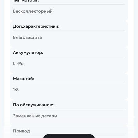
Бесколлекторный
Доп.характеристики:
Влагозащита
Аккумулятор:
Li-Po
Масштаб:
1:8
По обслуживанию:
Заменяемые детали
Привод