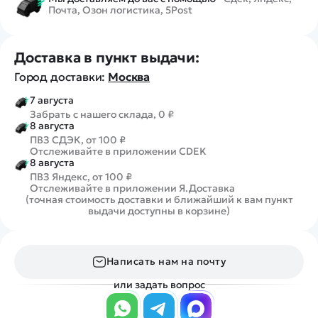
Почта, Озон логистика, 5Post
Доставка в пункт выдачи:
Город доставки:
Москва
7 августа
Забрать с нашего склада, 0 ₽
8 августа
ПВЗ СДЭК, от 100 ₽
Отслеживайте в приложении CDEK
8 августа
ПВЗ Яндекс, от 100 ₽
Отслеживайте в приложении Я.Доставка
(точная стоимость доставки и ближайший к вам пункт
выдачи доступны в корзине)
Написать нам на почту
или задать вопрос