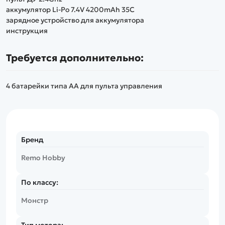
аккумулятор Li-Po 7.4V 4200mAh 35C
зарядное устройство для аккумулятора
инструкция
Требуется дополнительно:
4 батарейки типа АА для пульта управления
Бренд
Remo Hobby
По классу:
Монстр
Тип мотора: