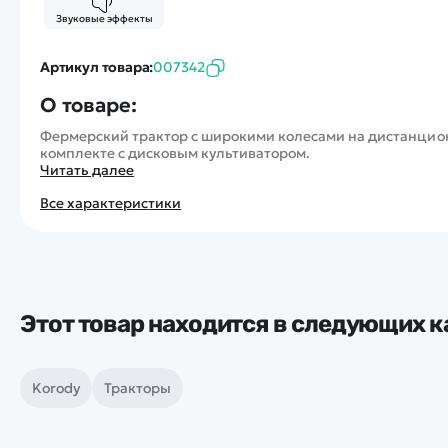
Звуковые эффекты
Артикул товара:
007342
О товаре:
Фермерский трактор с широкими колесами на дистанционн
комплекте с дисковым культиватором.
Читать далее
Все характеристики
Этот товар находится в следующих к
Korody
Тракторы