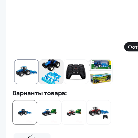
Фот
Варианты товара: