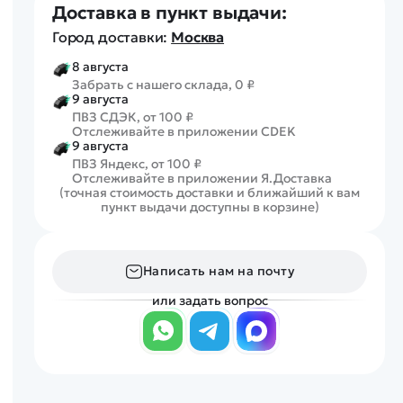
Доставка в пункт выдачи:
Город доставки:
Москва
8 августа
Забрать с нашего склада, 0 ₽
9 августа
ПВЗ СДЭК, от 100 ₽
Отслеживайте в приложении CDEK
9 августа
ПВЗ Яндекс, от 100 ₽
Отслеживайте в приложении Я.Доставка
(точная стоимость доставки и ближайший к вам
пункт выдачи доступны в корзине)
Написать нам на почту
или задать вопрос