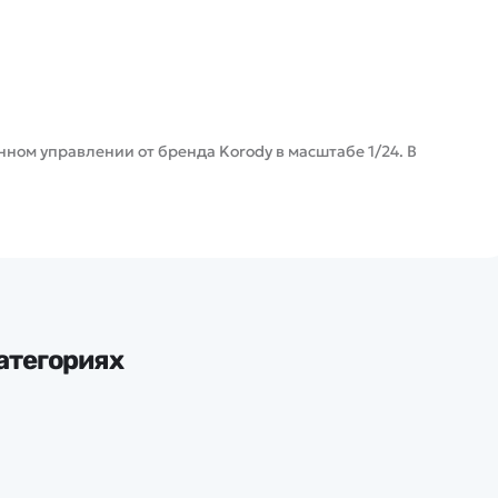
ом управлении от бренда Korody в масштабе 1/24. В
атегориях