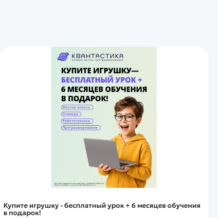
Купите игрушку - бесплатный урок + 6 месяцев обучения
в подарок!