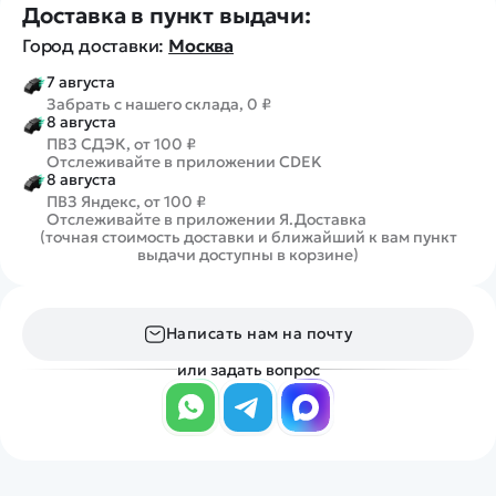
Доставка в пункт выдачи:
Город доставки:
Москва
7 августа
Забрать с нашего склада, 0 ₽
8 августа
ПВЗ СДЭК, от 100 ₽
Отслеживайте в приложении CDEK
8 августа
ПВЗ Яндекс, от 100 ₽
Отслеживайте в приложении Я.Доставка
(точная стоимость доставки и ближайший к вам пункт
выдачи доступны в корзине)
Написать нам на почту
или задать вопрос