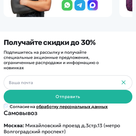
Получайте скидки до 30%
Подпишитесь на рассылку и получайте
специальные акционные предложения,
ограниченные распродажи и информацию о
новинках
Отправить
Согласие на
обработку персональных данных
Самовывоз
Москва:
Михайловский проезд д.3стр.13 (метро
Волгоградский проспект)