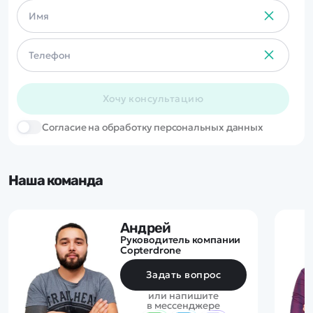
Хочу консультацию
Cогласие на обработку персональных данных
Наша команда
Андрей
Руководитель компании
Copterdrone
Задать вопрос
или напишите
в мессенджере