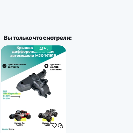
Вы только что смотрели:
-41%