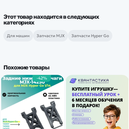
Этот товар находится в следующих
категориях
Для машин
Запчасти MJX
Запчасти Hyper Go
Похожие товары
-42%