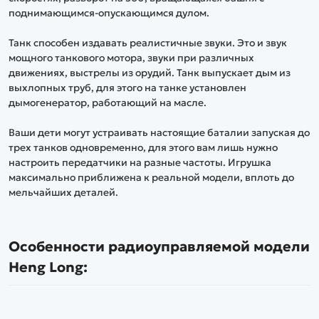
поднимающимся-опускающимся дулом.
Танк способен издавать реалистичные звуки. Это и звук
мощного танкового мотора, звуки при различных
движениях, выстрелы из орудий. Танк выпускает дым из
выхлопных труб, для этого на танке установлен
дымогенератор, работающий на масле.
Ваши дети могут устраивать настоящие баталии запуская до
трех танков одновременно, для этого вам лишь нужно
настроить передатчики на разные частоты. Игрушка
максимально приближена к реальной модели, вплоть до
мельчайших деталей.
Особенности радиоуправляемой модели
Heng Long: