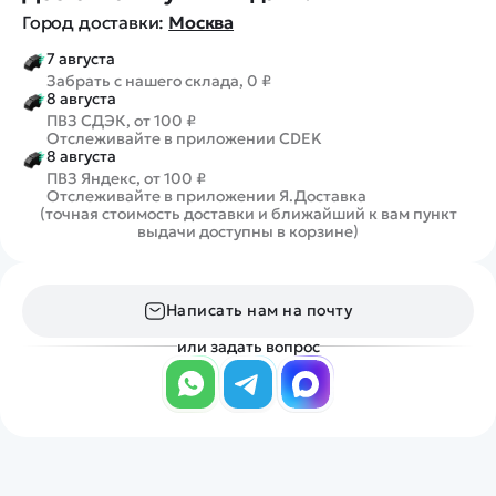
Город доставки:
Москва
7 августа
Забрать с нашего склада, 0 ₽
8 августа
ПВЗ СДЭК, от 100 ₽
Отслеживайте в приложении CDEK
8 августа
ПВЗ Яндекс, от 100 ₽
Отслеживайте в приложении Я.Доставка
(точная стоимость доставки и ближайший к вам пункт
выдачи доступны в корзине)
Написать нам на почту
или задать вопрос