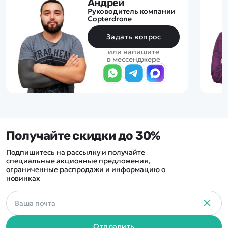
Андрей
Руководитель компании
Copterdrone
Задать вопрос
или напишите
в мессенджере
Получайте скидки до 30%
Подпишитесь на рассылку и получайте
специальные акционные предложения,
ограниченные распродажи и информацию о
новинках
Отправить