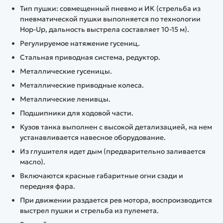
Тип пушки: совмещенный пневмо и ИК (стрельба из
пневматической пушки выполняется по технологии
Hop-Up, дальность выстрела составляет 10-15 м).
Регулируемое натяжение гусениц.
Стальная приводная система, редуктор.
Металлические гусеницы.
Металлические приводные колеса.
Металлические ленивцы.
Подшипники для ходовой части.
Кузов танка выполнен с высокой детализацией, на нем
устанавливается навесное оборудование.
Из глушителя идет дым (предварительно заливается
масло).
Включаются красные габаритные огни сзади и
передняя фара.
При движении раздается рев мотора, воспроизводится
выстрел пушки и стрельба из пулемета.