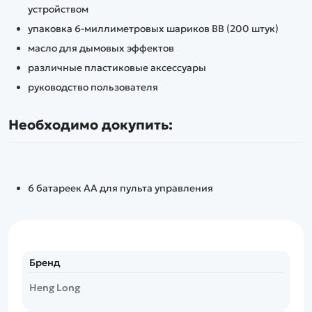
устройством
упаковка 6-миллиметровых шариков ВВ (200 штук)
масло для дымовых эффектов
различные пластиковые аксессуары
руководство пользователя
Необходимо докупить:
6 батареек АА для пульта управления
Бренд
Heng Long