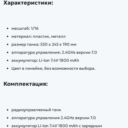
Характеристики:
масштаб: 1/16
материал: пластик, металл
размер танка: 550 х 245 х 190 мм
аппаратура управления: 2.4GHz версии 7.0
аккумулятор: Li-Ion 7.4V 1800 mAh
Цвет в линейке, без возможности выбора.
Комплектация:
радиоуправляемый танк
аппаратура управления 2.4GHz версии 7.0
аккумулятор Li-Ion 7.4V 1800 mAh с зарядным