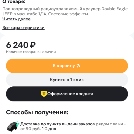
О товаре:
Полноприводный радиоуправляемый краулер Double Eagle
JEEP в масштабе 1/14. Световые эффекты.
Читать далее
Все характеристики
6 240 ₽
Наличие товара: в наличии
В корзину
Купить в 1 клик
Оформление кредита
Способы получения:
Доставка до пункта выдачи заказов
рядом с вами -
от 90 руб.
1-2 дня