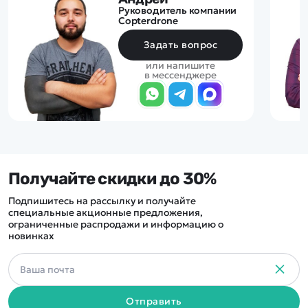
Руководитель компании
Copterdrone
Задать вопрос
или напишите
в мессенджере
Получайте скидки до 30%
Подпишитесь на рассылку и получайте
специальные акционные предложения,
ограниченные распродажи и информацию о
новинках
Отправить