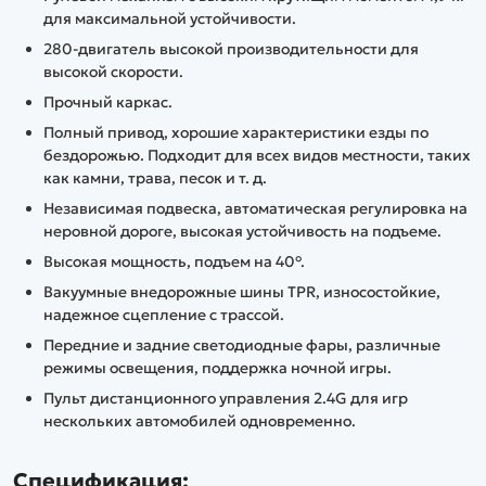
для максимальной устойчивости.
280-двигатель высокой производительности для
высокой скорости.
Прочный каркас.
Полный привод, хорошие характеристики езды по
бездорожью. Подходит для всех видов местности, таких
как камни, трава, песок и т. д.
Независимая подвеска, автоматическая регулировка на
неровной дороге, высокая устойчивость на подъеме.
Высокая мощность, подъем на 40°.
Вакуумные внедорожные шины TPR, износостойкие,
надежное сцепление с трассой.
Передние и задние светодиодные фары, различные
режимы освещения, поддержка ночной игры.
Пульт дистанционного управления 2.4G для игр
нескольких автомобилей одновременно.
Спецификация: