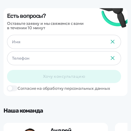
реалистичной. Отличный
вариант для игры и подарка.
Есть вопросы?
Оставьте заявку и мы свяжемся с вами
в течении 10 минут
Хочу консультацию
Cогласие на обработку персональных данных
Наша команда
Андрей