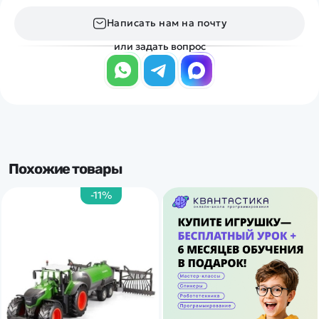
Написать нам на почту
или задать вопрос
Похожие товары
-11%