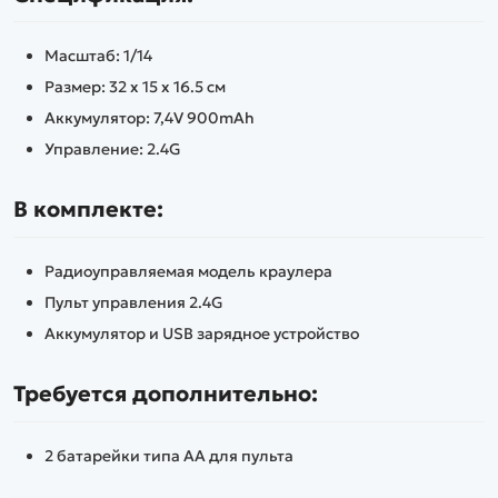
Масштаб: 1/14
Размер: 32 х 15 х 16.5 см
Аккумулятор: 7,4V 900mAh
Управление: 2.4G
В комплекте:
Радиоуправляемая модель краулера
Пульт управления 2.4G
Аккумулятор и USB зарядное устройство
Требуется дополнительно:
2 батарейки типа АА для пульта