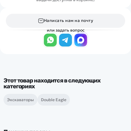
Написать нам на почту
или задать вопрос
Этот товар находится в следующих
категориях
Экскаваторы
Double Eagle