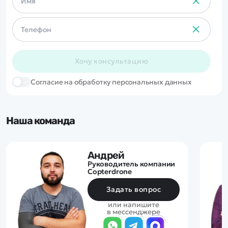
Хочу консультацию
Cогласие на обработку персональных данных
Наша команда
Андрей
Руководитель компании
Copterdrone
Задать вопрос
или напишите
в мессенджере