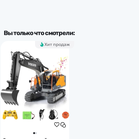
Вы только что смотрели:
Хит продаж