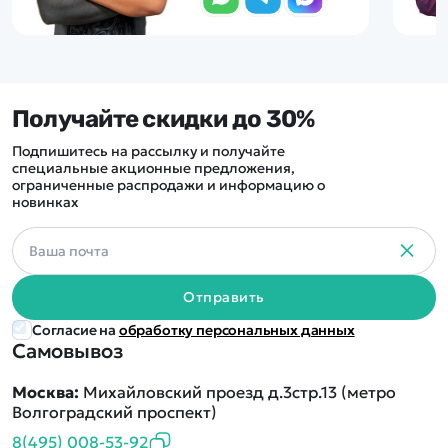
Получайте скидки до 30%
Подпишитесь на рассылку и получайте
специальные акционные предложения,
ограниченные распродажи и информацию о
новинках
Отправить
Согласие на
обработку персональных данных
Самовывоз
Москва:
Михайловский проезд д.3стр.13 (метро
Волгоградский проспект)
8(495) 008-53-92