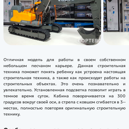
Отличная модель для работы в своем собственном
небольшом песчаном карьере. Данная строительная
техника поможет понять ребенку как устроена настоящая
строительная техника, а также как происходят работы на
строительных объектах. Это очень познавательно и
увлекательно. Установленная подсветка позволит играть в
темное время суток. Кабина поворачивается на 300
градусов вокруг своей оси, а стрела с ковшом сгибается в 3--
местах, полностью повторяя оригинальную строительную
технику.