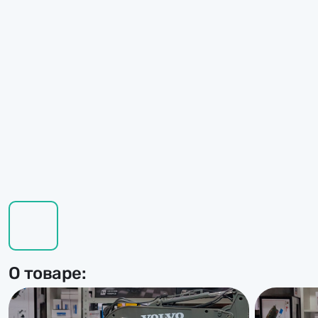
О товаре: