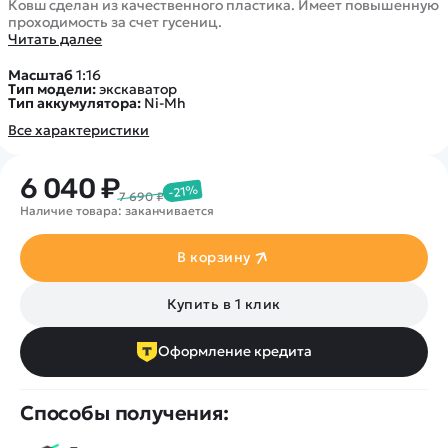
Ковш сделан из качественного пластика. Имеет повышенную
проходимость за счет гусениц.
Читать далее
Масштаб
1:16
Тип модели:
экскаватор
Тип аккумулятора:
Ni-Mh
Все характеристики
6 040 ₽
-21%
7 690 ₽
Наличие товара: заканчивается
В корзину
Купить в 1 клик
Оформление кредита
Способы получения: