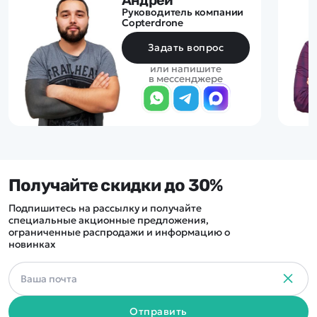
Руководитель компании
Copterdrone
Задать вопрос
или напишите
в мессенджере
Получайте скидки до 30%
Подпишитесь на рассылку и получайте
специальные акционные предложения,
ограниченные распродажи и информацию о
новинках
Отправить