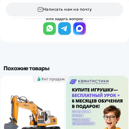
Написать нам на почту
или задать вопрос
Похожие товары
Хит продаж