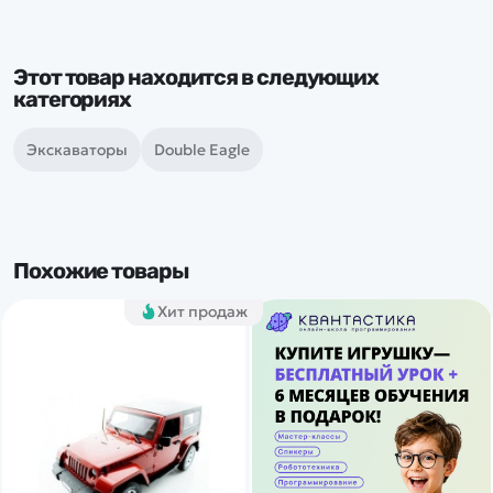
Этот товар находится в следующих
категориях
Экскаваторы
Double Eagle
Похожие товары
Хит продаж