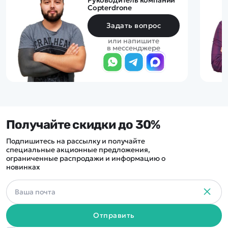
Руководитель компании
Copterdrone
Задать вопрос
или напишите
в мессенджере
Получайте скидки до 30%
Подпишитесь на рассылку и получайте
специальные акционные предложения,
ограниченные распродажи и информацию о
новинках
Отправить