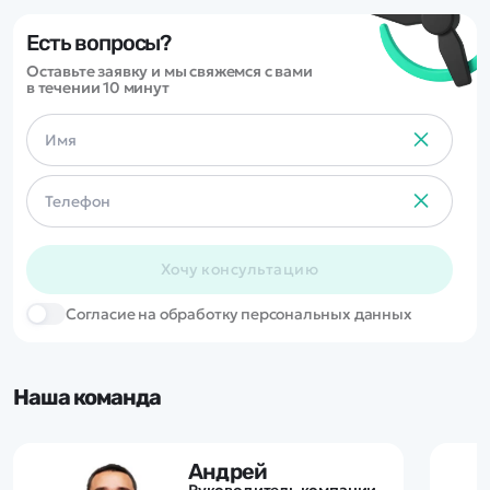
Есть вопросы?
Оставьте заявку и мы свяжемся с вами
в течении 10 минут
Хочу консультацию
Cогласие на обработку персональных данных
Наша команда
Андрей