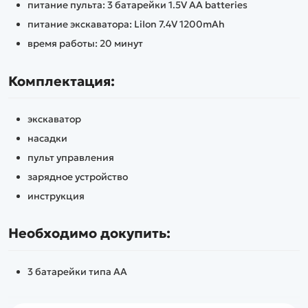
питание пульта: 3 батарейки 1.5V AA batteries
питание экскаватора: LiIon 7.4V 1200mAh
время работы: 20 минут
Комплектация:
экскаватор
насадки
пульт управления
зарядное устройство
инструкция
Необходимо докупить:
3 батарейки типа AA