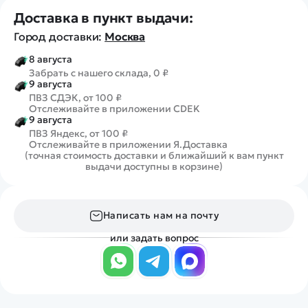
Доставка в пункт выдачи:
Город доставки:
Москва
8 августа
Забрать с нашего склада, 0 ₽
9 августа
ПВЗ СДЭК, от 100 ₽
Отслеживайте в приложении CDEK
9 августа
ПВЗ Яндекс, от 100 ₽
Отслеживайте в приложении Я.Доставка
(точная стоимость доставки и ближайший к вам пункт
выдачи доступны в корзине)
Написать нам на почту
или задать вопрос