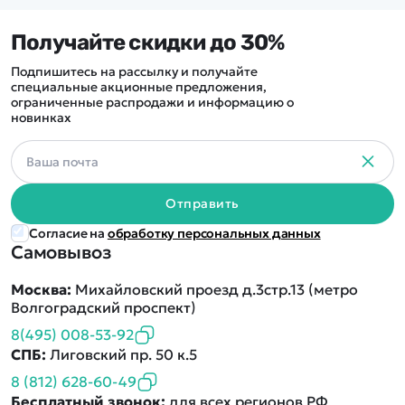
Получайте скидки до 30%
Подпишитесь на рассылку и получайте
специальные акционные предложения,
ограниченные распродажи и информацию о
новинках
Отправить
Согласие на
обработку персональных данных
Самовывоз
Москва:
Михайловский проезд д.3стр.13 (метро
Волгоградский проспект)
8(495) 008-53-92
СПБ:
Лиговский пр. 50 к.5
8 (812) 628-60-49
Бесплатный звонок:
для всех регионов РФ