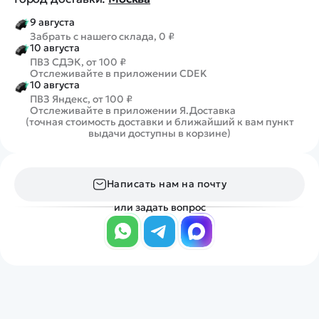
9 августа
Забрать с нашего склада, 0 ₽
10 августа
ПВЗ СДЭК, от 100 ₽
Отслеживайте в приложении CDEK
10 августа
ПВЗ Яндекс, от 100 ₽
Отслеживайте в приложении Я.Доставка
(точная стоимость доставки и ближайший к вам пункт
выдачи доступны в корзине)
Написать нам на почту
или задать вопрос