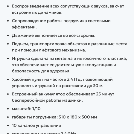
Воспроизведение всех сопутствующих звуков, за счет
встроенных динамиков.
Сопровождение работы погрузчика световыми
эффектами.
Движение выполняется во все стороны.
Подъем, транспортировка объектов в различные места
при помощи лифтового механизма.
Игрушка сделана из металла и нетоксичного пластика,
что обеспечивает ее длительную эксплуатацию и
безопасность для здоровья.
Удобный пульт на частоте 2.4 ГГц, позволяющий
управлять игрушкой на расстоянии до 30 м.
Встроенный аккумулятор обеспечивает 25 минут
бесперебойной работы машинки.
масштаб: 1/10
габариты погрузчика: 510 х 180 х 300 мм
10 каналов управления
управление на частоте 2.4 GHz