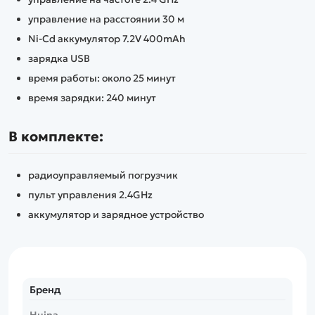
управление на расстоянии 30 м
Ni-Cd аккумулятор 7.2V 400mAh
зарядка USB
время работы: около 25 минут
время зарядки: 240 минут
В комплекте:
радиоуправляемый погрузчик
пульт управления 2.4GHz
аккумулятор и зарядное устройство
Бренд