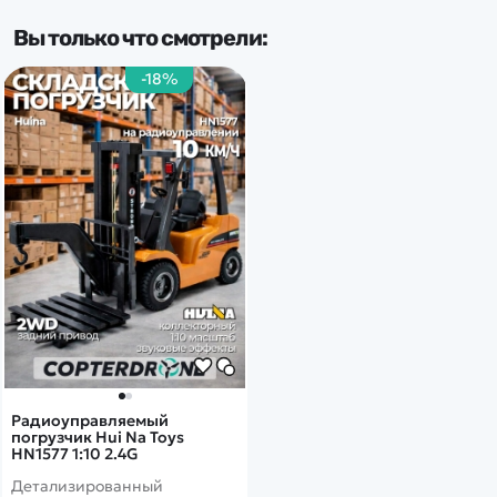
Вы только что смотрели:
-18%
Радиоуправляемый
погрузчик Hui Na Toys
HN1577 1:10 2.4G
Детализированный