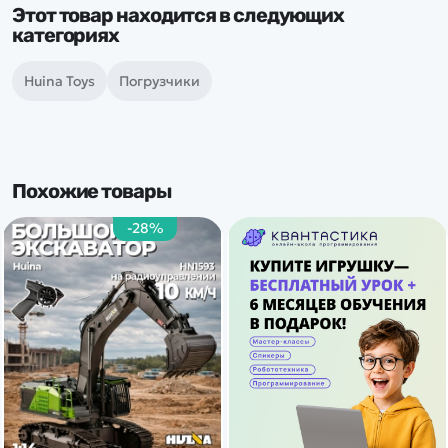
Этот товар находится в следующих
категориях
Huina Toys
Погрузчики
Похожие товары
-28%