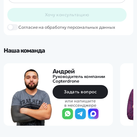
Хочу консультацию
Cогласие на обработку персональных данных
Наша команда
Андрей
Руководитель компании
Copterdrone
Задать вопрос
или напишите
в мессенджере