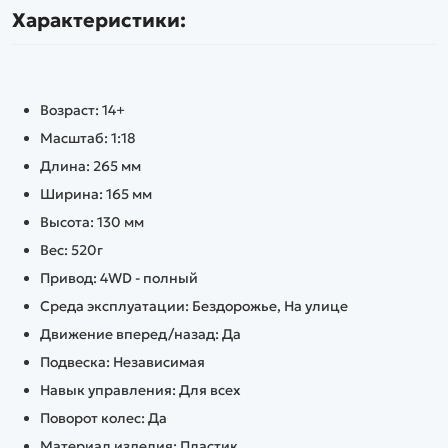
Характеристики:
Возраст: 14+
Масштаб: 1:18
Длина: 265 мм
Ширина: 165 мм
Высота: 130 мм
Вес: 520г
Привод: 4WD - полный
Среда эксплуатации: Бездорожье, На улице
Движение вперед/назад: Да
Подвеска: Независимая
Навык управления: Для всех
Поворот колес: Да
Материал изделия: Пластик