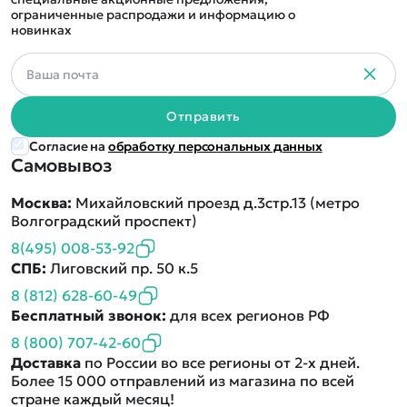
ограниченные распродажи и информацию о
новинках
Отправить
Согласие на
обработку персональных данных
Самовывоз
Москва:
Михайловский проезд д.3стр.13 (метро
Волгоградский проспект)
8(495) 008-53-92
СПБ:
Лиговский пр. 50 к.5
8 (812) 628-60-49
Бесплатный звонок:
для всех регионов РФ
8 (800) 707-42-60
Доставка
по России во все регионы от 2-х дней.
Более 15 000 отправлений из магазина по всей
стране каждый месяц!