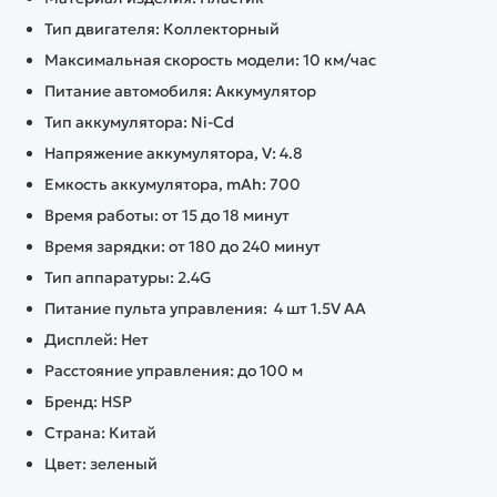
Тип двигателя: Коллекторный
Максимальная скорость модели: 10 км/час
Питание автомобиля: Аккумулятор
Тип аккумулятора: Ni-Cd
Напряжение аккумулятора, V: 4.8
Емкость аккумулятора, mAh: 700
Время работы: от 15 до 18 минут
Время зарядки: от 180 до 240 минут
Тип аппаратуры: 2.4G
Питание пульта управления: 4 шт 1.5V AA
Дисплей: Нет
Расстояние управления: до 100 м
Бренд: HSP
Страна: Китай
Цвет: зеленый