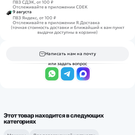
ПВЗ СДЭК, от 100 ₽
Отслеживайте в приложении CDEK
9 августа
ПВЗ Яндекс, от 100 ₽
Отслеживайте в приложении Я.Доставка
(точная стоимость доставки и ближайший к вам пункт
выдачи доступны в корзине)
Написать нам на почту
или задать вопрос
Этот товар находится в следующих
категориях