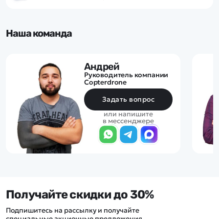
Наша команда
Андрей
Руководитель компании
Copterdrone
Задать вопрос
или напишите
в мессенджере
Получайте скидки до 30%
Подпишитесь на рассылку и получайте
специальные акционные предложения,