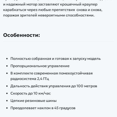
и надежный мотор заставляют крошечный краулер
карабкаться через любые препятствия снова и снова,
поражая зрителей невероятными способностями.
Особенности:
Полностью собранная и готовая к запуску модель
Пропорциональное управление
В комплекте современная помехоустойчивая
радиосистема 2,4 ГГц
Дальность действия управления до 100 метров
Скорость до 10 км/час
Цепкие резиновые шины
Преодолевает наклон в 45 градусов