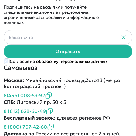
Подпишитесь на рассылку и получайте
специальные акционные предложения,
ограниченные распродажи и информацию о
новинках
Отправить
Согласие на
обработку персональных данных
Самовывоз
Москва:
Михайловский проезд д.3стр.13 (метро
Волгоградский проспект)
8(495) 008-53-92
СПБ:
Лиговский пр. 50 к.5
8 (812) 628-60-49
Бесплатный звонок:
для всех регионов РФ
8 (800) 707-42-60
Доставка
по России во все регионы от 2-х дней.