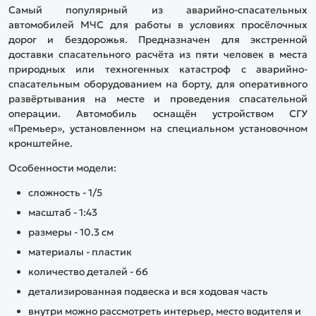
Самый популярный из аварийно-спасательных
автомобилей МЧС для работы в условиях просёлочных
дорог и бездорожья. Предназначен для экстренной
доставки спасательного расчёта из пяти человек в места
природных или техногенных катастроф с аварийно-
спасательным оборудованием на борту, для оперативного
развёртывания на месте и проведения спасательной
операции. Автомобиль оснащён устройством СГУ
«Премьер», установленном на специальном установочном
кронштейне.
Особенности модели:
сложность - 1/5
масштаб - 1:43
размеры - 10.3 см
материалы - пластик
количество деталей - 66
детализированная подвеска и вся ходовая часть
внутри можно рассмотреть интерьер, место водителя и