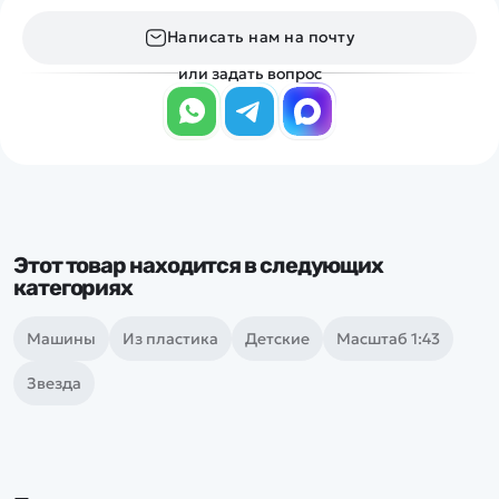
Написать нам на почту
или задать вопрос
Этот товар находится в следующих
категориях
Машины
Из пластика
Детские
Масштаб 1:43
Звезда