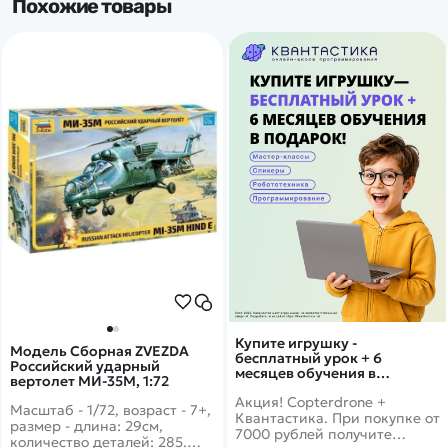
Похожие товары
Купите игрушку -
Модель Сборная ZVEZDA
бесплатный урок + 6
Российский ударный
месяцев обучения в
вертолет МИ-35М, 1:72
подарок!
Акция! Copterdrone +
Масштаб - 1/72, возраст - 7+,
Квантастика. При покупке от
размер - длина: 29см,
7000 рублей получите
количество деталей: 285.