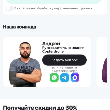
Cогласие на обработку персональных данных
Наша команда
Андрей
Руководитель компании
Copterdrone
Задать вопрос
или напишите
в мессенджере
Получайте скидки до 30%