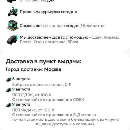
Привезем курьером сегодня
Самовывоз
со склада
сегодня /
бесплатно
Мы доставляем до вас с помощью -
Сдек, Яндекс,
Почта, Озон логистика, 5Post
Доставка в пункт выдачи:
Город доставки:
Москва
8 августа
Забрать с нашего склада, 0 ₽
9 августа
ПВЗ СДЭК, от 100 ₽
Отслеживайте в приложении CDEK
9 августа
ПВЗ Яндекс, от 100 ₽
Отслеживайте в приложении Я.Доставка
(точная стоимость доставки и ближайший к вам пункт
выдачи доступны в корзине)