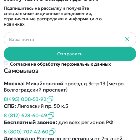
Подпишитесь на рассылку и получайте
специальные акционные предложения,
ограниченные распродажи и информацию о
новинках
Отправить
Согласие на
обработку персональных данных
Самовывоз
Москва:
Михайловский проезд д.3стр.13 (метро
Волгоградский проспект)
8(495) 008-53-92
СПБ:
Лиговский пр. 50 к.5
8 (812) 628-60-49
Бесплатный звонок:
для всех регионов РФ
8 (800) 707-42-60
Доставка
по России во все регионы от 2-х дней.