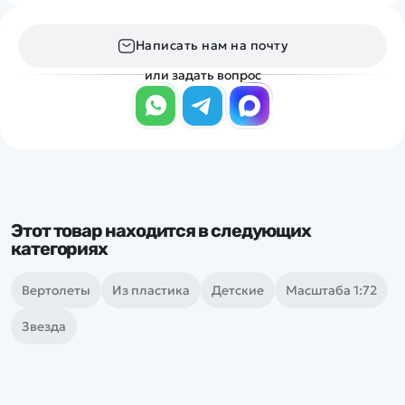
Написать нам на почту
или задать вопрос
Этот товар находится в следующих
категориях
Вертолеты
Из пластика
Детские
Масштаба 1:72
Звезда