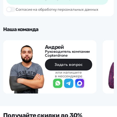
Cогласие на обработку персональных данных
Наша команда
Андрей
Руководитель компании
Copterdrone
Задать вопрос
или напишите
в мессенджере
Получайте скидки до 30%