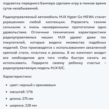
подсветка переднего бампера сделаем игру в темное время
суток незабываемой.
Радиоуправляемый автомобиль MJX Hyper Go MEW4 станет
украшением любой коллекции. Управлять такими
сильными и очень маневренными прототипами одно
удовольствие. Отличные технические характеристики
радиоуправляемых машин MJX удивят даже тех
покупателей, которые видели множество подобных
моделей. Они производятся с использованием закаленной
крепкой стали, пластика и резины. В их комплект входит
все необходимое для того чтобы быстро начать их
использовать. Подарите своему ребенку счастье –
радиоуправляемую модель MJX R/C.
Характеристики:
цвет: черный с оранжевым
масштаб: 1/16
длина: 275 мм
ширина: 228 мм