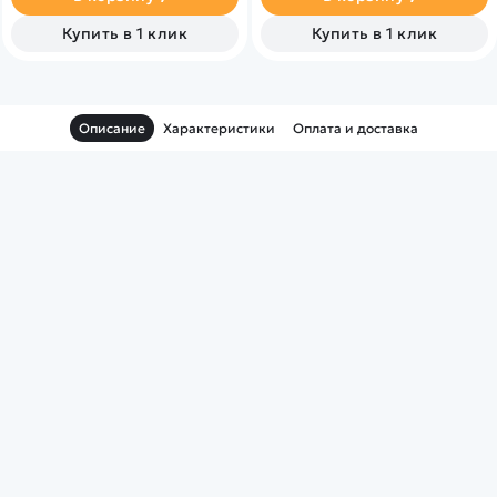
Купить в 1 клик
Купить в 1 клик
Описание
Характеристики
Оплата и доставка