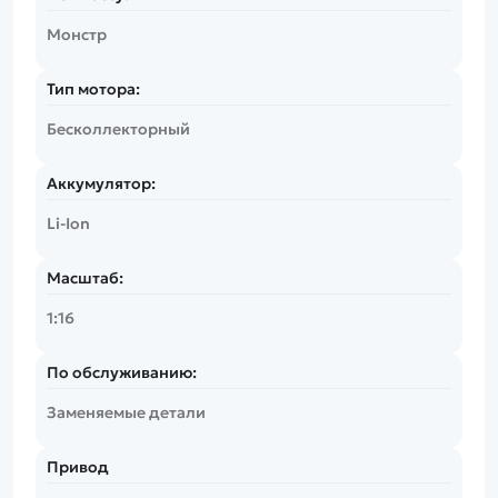
Монстр
Тип мотора:
Бесколлекторный
Аккумулятор:
Li-Ion
Масштаб:
1:16
По обслуживанию:
Заменяемые детали
Привод