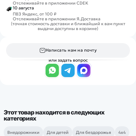
Отслеживайте в приложении CDEK
10 августа
ПВЗ Яндекс, от 100 ₽
Отслеживайте в приложении Я.Доставка
(точная стоимость доставки и ближайший к вам пункт
выдачи доступны в корзине)
Написать нам на почту
или задать вопрос
Этот товар находится в следующих
категориях
Внедорожники
Для детей
Для бездорожья
4х4