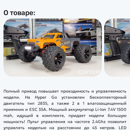
О товаре:
Полный привод повышает проходимость и управляемость
модели. На Hyper Go установлен бесколлекторный
двигатель тип 2835, а также 2 в 1 влагозащищенный
приемник и ESC 35А. Мощный аккумулятор Li-Ion 7.4V 1500
mah, идущий в комплекте, придает модели большую
мощность! Пульт управления на частоте 2.4Ghz позволит
управлять моделью на расстоянии до 45 метров. LED