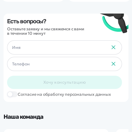
Есть вопросы?
Оставьте заявку и мы свяжемся с вами
в течении 10 минут
Хочу консультацию
Cогласие на обработку персональных данных
Наша команда