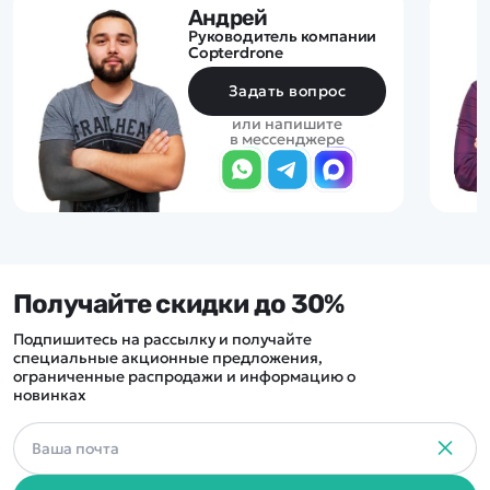
Андрей
Руководитель компании
Copterdrone
Задать вопрос
или напишите
в мессенджере
Получайте скидки до 30%
Подпишитесь на рассылку и получайте
специальные акционные предложения,
ограниченные распродажи и информацию о
новинках