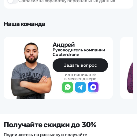
Cогласие на обработку персональных данных
Наша команда
Андрей
Руководитель компании
Copterdrone
Задать вопрос
или напишите
в мессенджере
Получайте скидки до 30%
Подпишитесь на рассылку и получайте