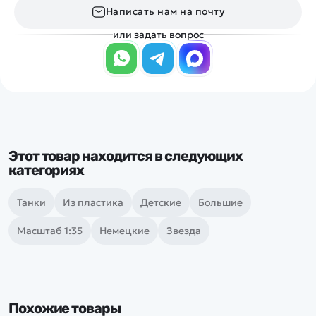
Написать нам на почту
или задать вопрос
Этот товар находится в следующих
категориях
Танки
Из пластика
Детские
Большие
Масштаб 1:35
Немецкие
Звезда
Похожие товары