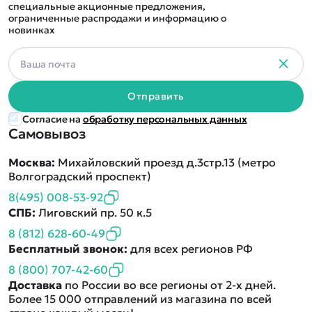
специальные акционные предложения,
ограниченные распродажи и информацию о
новинках
Отправить
Согласие на
обработку персональных данных
Самовывоз
Москва:
Михайловский проезд д.3стр.13 (метро
Волгоградский проспект)
8(495) 008-53-92
СПБ:
Лиговский пр. 50 к.5
8 (812) 628-60-49
Бесплатный звонок:
для всех регионов РФ
8 (800) 707-42-60
Доставка
по России во все регионы от 2-х дней.
Более 15 000 отправлений из магазина по всей